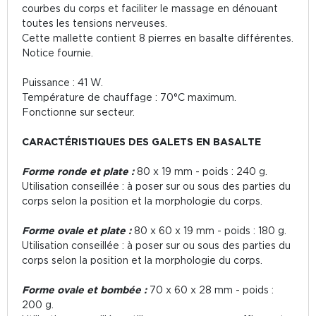
courbes du corps et faciliter le massage en dénouant
toutes les tensions nerveuses.
Cette mallette contient 8 pierres en basalte différentes.
Notice fournie.
Puissance : 41 W.
Température de chauffage : 70°C maximum.
Fonctionne sur secteur.
CARACTÉRISTIQUES DES GALETS EN BASALTE
Forme ronde et plate :
80 x 19 mm - poids : 240 g.
Utilisation conseillée : à poser sur ou sous des parties du
corps selon la position et la morphologie du corps.
Forme ovale et plate :
80 x 60 x 19 mm - poids : 180 g.
Utilisation conseillée : à poser sur ou sous des parties du
corps selon la position et la morphologie du corps.
Forme ovale et bombée :
70 x 60 x 28 mm - poids :
200 g.