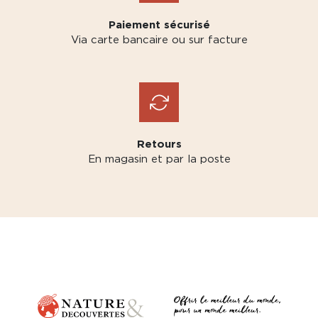
Paiement sécurisé
Via carte bancaire ou sur facture
Retours
En magasin et par la poste