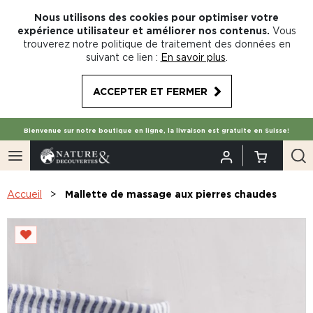
Nous utilisons des cookies pour optimiser votre
expérience utilisateur et améliorer nos contenus.
Vous
trouverez notre politique de traitement des données en
suivant ce lien :
En savoir plus
.
ACCEPTER ET FERMER
Bienvenue sur notre boutique en ligne, la livraison est gratuite en Suisse!
Accueil
Mallette de massage aux pierres chaudes