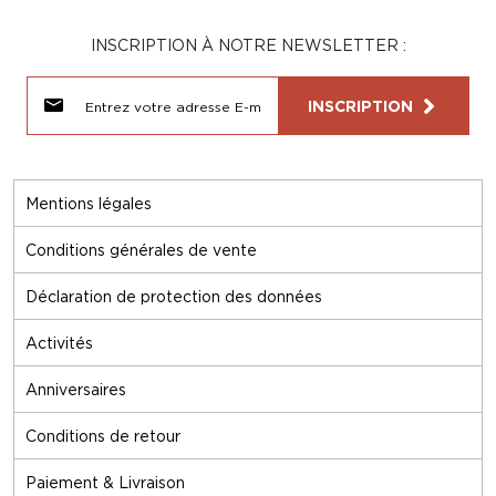
INSCRIPTION À NOTRE NEWSLETTER :
INSCRIPTION
Mentions légales
Conditions générales de vente
Déclaration de protection des données
Activités
Anniversaires
Conditions de retour
Paiement & Livraison