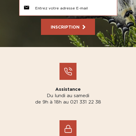
INSCRIPTION
Assistance
Du lundi au samedi
de 9h à 18h au 021 331 22 38