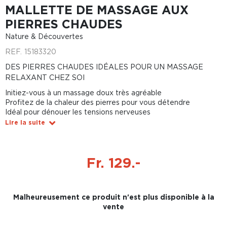
MALLETTE DE MASSAGE AUX
PIERRES CHAUDES
Nature & Découvertes
REF.
15183320
DES PIERRES CHAUDES IDÉALES POUR UN MASSAGE
RELAXANT CHEZ SOI
Initiez-vous à un massage doux très agréable
Profitez de la chaleur des pierres pour vous détendre
Idéal pour dénouer les tensions nerveuses
Lire la suite
Fr. 129.-
Malheureusement ce produit n'est plus disponible à la
vente