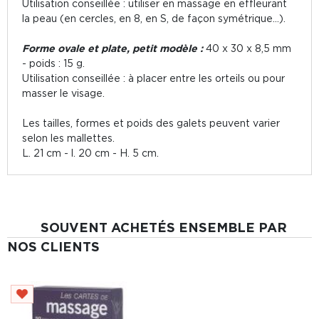
Utilisation conseillée : utiliser en massage en effleurant
la peau (en cercles, en 8, en S, de façon symétrique...).
Forme ovale et plate, petit modèle :
40 x 30 x 8,5 mm
- poids : 15 g.
Utilisation conseillée : à placer entre les orteils ou pour
masser le visage.
Les tailles, formes et poids des galets peuvent varier
selon les mallettes.
L. 21 cm - l. 20 cm - H. 5 cm.
SOUVENT ACHETÉS ENSEMBLE PAR
NOS CLIENTS