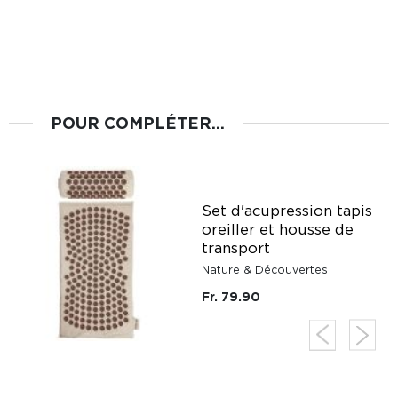
POUR COMPLÉTER...
Set d'acupression tapis
oreiller et housse de
transport
Nature & Découvertes
Fr. 79.90