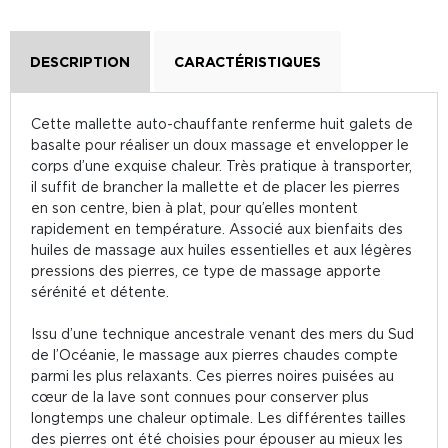
DESCRIPTION
CARACTÉRISTIQUES
Cette mallette auto-chauffante renferme huit galets de
basalte pour réaliser un doux massage et envelopper le
corps d’une exquise chaleur. Très pratique à transporter,
il suffit de brancher la mallette et de placer les pierres
en son centre, bien à plat, pour qu’elles montent
rapidement en température. Associé aux bienfaits des
huiles de massage aux huiles essentielles et aux légères
pressions des pierres, ce type de massage apporte
sérénité et détente.
Issu d’une technique ancestrale venant des mers du Sud
de l’Océanie, le massage aux pierres chaudes compte
parmi les plus relaxants. Ces pierres noires puisées au
cœur de la lave sont connues pour conserver plus
longtemps une chaleur optimale. Les différentes tailles
des pierres ont été choisies pour épouser au mieux les