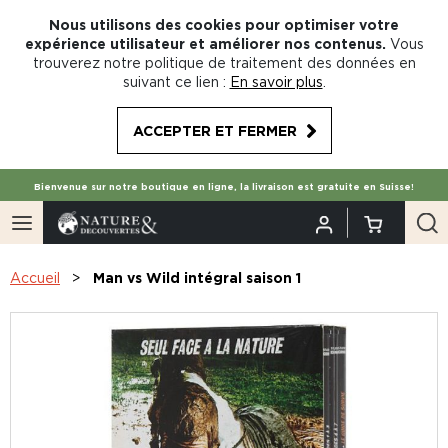
Nous utilisons des cookies pour optimiser votre
expérience utilisateur et améliorer nos contenus.
Vous
trouverez notre politique de traitement des données en
suivant ce lien :
En savoir plus
.
ACCEPTER ET FERMER
Bienvenue sur notre boutique en ligne, la livraison est gratuite en Suisse!
Accueil
Man vs Wild intégral saison 1