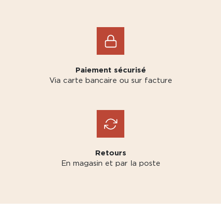
Paiement sécurisé
Via carte bancaire ou sur facture
Retours
En magasin et par la poste