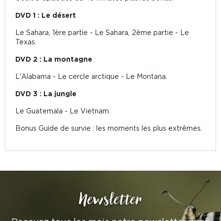
DVD 1 : Le désert
Le Sahara, 1ère partie - Le Sahara, 2ème partie - Le
Texas.
DVD 2 : La montagne
L'Alabama - Le cercle arctique - Le Montana.
DVD 3 : La jungle
Le Guatemala - Le Vietnam.
Bonus Guide de survie : les moments les plus extrêmes.
Newsletter