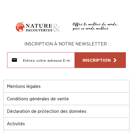
INSCRIPTION À NOTRE NEWSLETTER :
INSCRIPTION
Mentions légales
Conditions générales de vente
Déclaration de protection des données
Activités