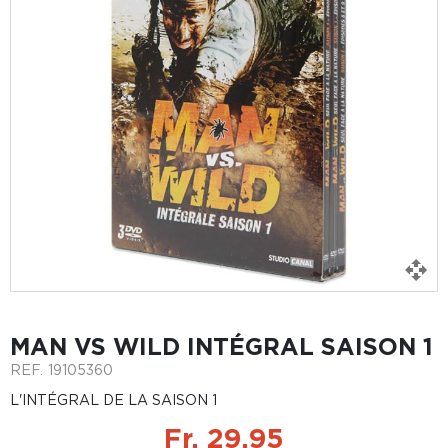
MAN VS WILD INTÉGRAL SAISON 1
REF.
19105360
L'INTÉGRAL DE LA SAISON 1
Fr. 29.95