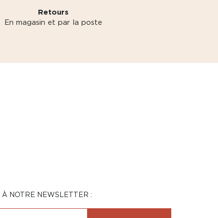
Retours
En magasin et par la poste
N À NOTRE NEWSLETTER :