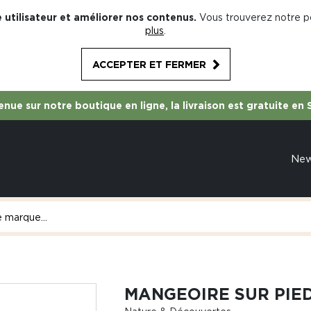
 utilisateur et améliorer nos contenus.
Vous trouverez notre po
plus
.
ACCEPTER ET FERMER
nue sur notre boutique en ligne, la livraison est gratuite en 
Ne
MANGEOIRE SUR PIED