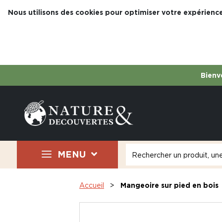
Nous utilisons des cookies pour optimiser votre expérience
Bienve
MENU
Accueil
Mangeoire sur pied en bois