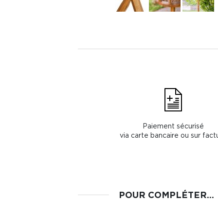
Paiement sécurisé
via carte bancaire ou sur fact
POUR COMPLÉTER...