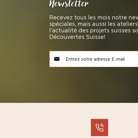
Newsletter
Recevez tous les mois notre new
spéciales, mais aussi les atelie
l’actualité des projets suisses 
Découvertes Suisse!