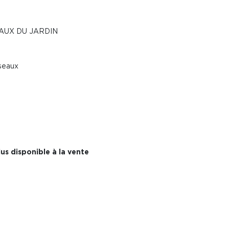
AUX DU JARDIN
iseaux
us disponible à la vente