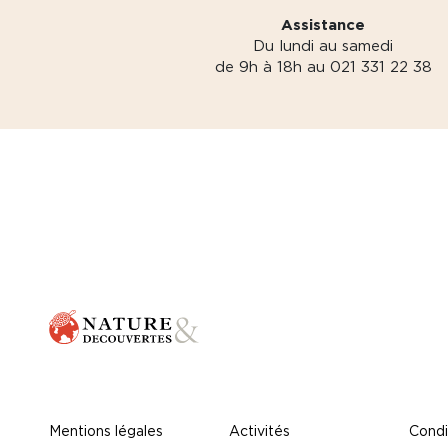
Assistance
Du lundi au samedi
de 9h à 18h au 021 331 22 38
Mentions légales
Activités
Condi