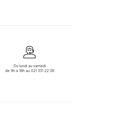
Du lundi au samedi
de 9h à 18h au 021 331 22 38