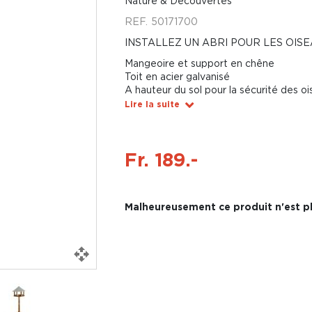
Nature & Découvertes
REF.
50171700
INSTALLEZ UN ABRI POUR LES OISE
Mangeoire et support en chêne
Toit en acier galvanisé
A hauteur du sol pour la sécurité des o
Lire la suite
Fr. 189.-
Malheureusement ce produit n'est pl