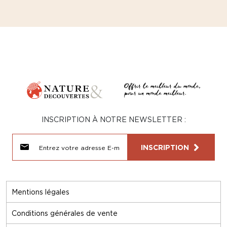
INSCRIPTION À NOTRE NEWSLETTER :
INSCRIPTION
Mentions légales
Conditions générales de vente