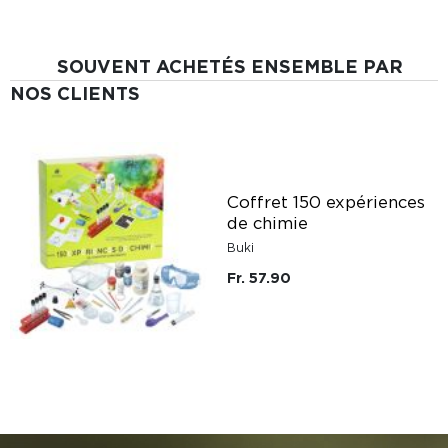
SOUVENT ACHETÉS ENSEMBLE PAR
NOS CLIENTS
Coffret 150 expériences
de chimie
Buki
Fr. 57.90