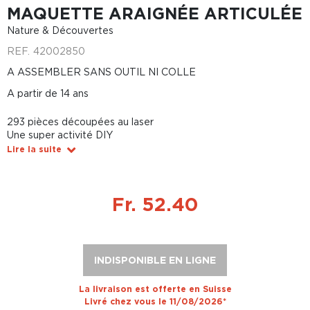
MAQUETTE ARAIGNÉE ARTICULÉE
Nature & Découvertes
REF.
42002850
A ASSEMBLER SANS OUTIL NI COLLE
A partir de 14 ans
293 pièces découpées au laser
Une super activité DIY
Lire la suite
Fr. 52.40
INDISPONIBLE EN LIGNE
La livraison est offerte en Suisse
Livré chez vous le 11/08/2026*