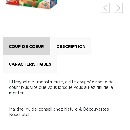
COUP DE COEUR
DESCRIPTION
CARACTÉRISTIQUES
Effrayante et monstrueuse, cette araignée risque de
courir plus vite que vous lorsque vous aurez fini de la
monter!
Martine, guide-conseil chez Nature & Découvertes
Neuchâtel