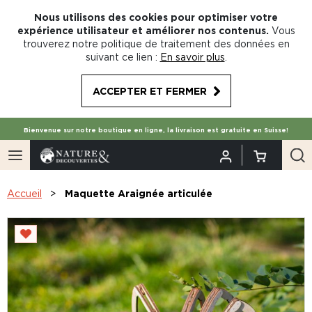
Nous utilisons des cookies pour optimiser votre
expérience utilisateur et améliorer nos contenus.
Vous
trouverez notre politique de traitement des données en
suivant ce lien :
En savoir plus
.
ACCEPTER ET FERMER
Bienvenue sur notre boutique en ligne, la livraison est gratuite en Suisse!
Accueil
Maquette Araignée articulée