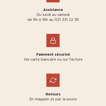
Assistance
Du lundi au samedi
de 9h à 18h au 021 331 22 38
Paiement sécurisé
Via carte bancaire ou sur facture
Retours
En magasin et par la poste