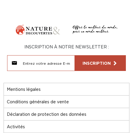
INSCRIPTION À NOTRE NEWSLETTER :
INSCRIPTION
Mentions légales
Conditions générales de vente
Déclaration de protection des données
Activités