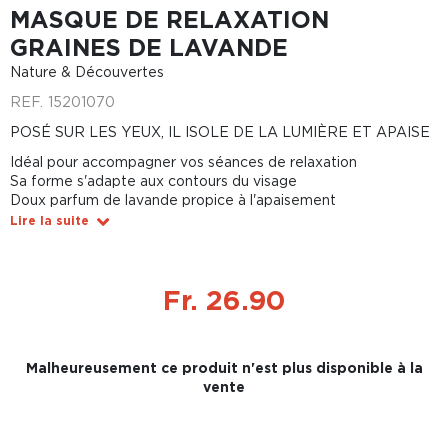
MASQUE DE RELAXATION
GRAINES DE LAVANDE
Nature & Découvertes
REF.
15201070
POSÉ SUR LES YEUX, IL ISOLE DE LA LUMIÈRE ET APAISE
Idéal pour accompagner vos séances de relaxation
Sa forme s'adapte aux contours du visage
Doux parfum de lavande propice à l'apaisement
Lire la suite
Fr. 26.90
Malheureusement ce produit n'est plus disponible à la
vente