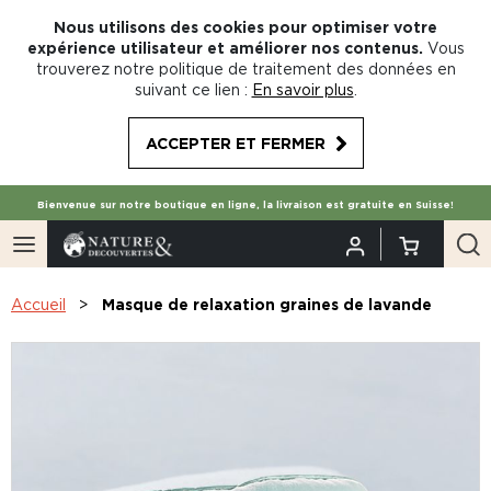
Nous utilisons des cookies pour optimiser votre
expérience utilisateur et améliorer nos contenus.
Vous
trouverez notre politique de traitement des données en
suivant ce lien :
En savoir plus
.
ACCEPTER ET FERMER
Bienvenue sur notre boutique en ligne, la livraison est gratuite en Suisse!
Accueil
Masque de relaxation graines de lavande