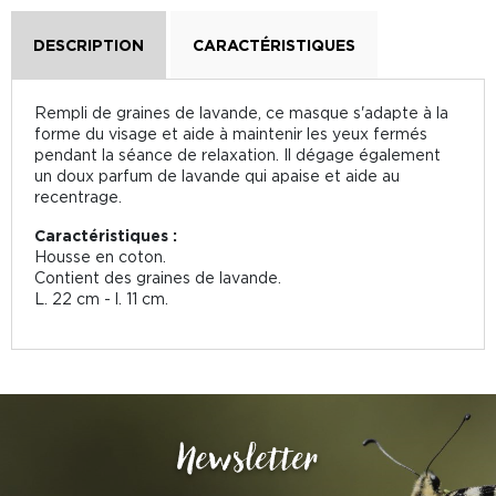
DESCRIPTION
CARACTÉRISTIQUES
Rempli de graines de lavande, ce masque s'adapte à la
forme du visage et aide à maintenir les yeux fermés
pendant la séance de relaxation. Il dégage également
un doux parfum de lavande qui apaise et aide au
recentrage.
Caractéristiques :
Housse en coton.
Contient des graines de lavande.
L. 22 cm - l. 11 cm.
Newsletter