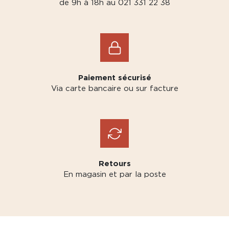
de 9h à 18h au 021 331 22 38
Paiement sécurisé
Via carte bancaire ou sur facture
Retours
En magasin et par la poste