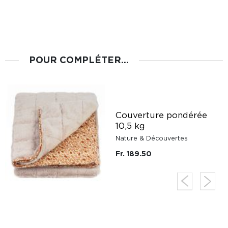
POUR COMPLÉTER...
Couverture pondérée
10,5 kg
Nature & Découvertes
Fr. 189.50