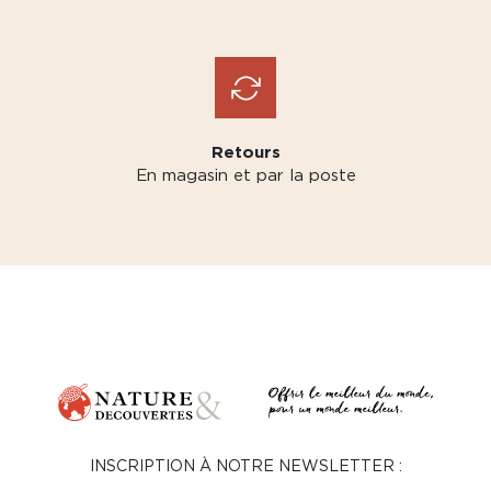
Retours
En magasin et par la poste
INSCRIPTION À NOTRE NEWSLETTER :