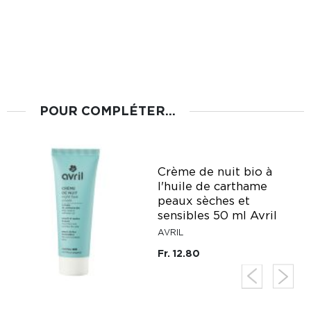
POUR COMPLÉTER...
Crème de nuit bio à
l'huile de carthame
peaux sèches et
sensibles 50 ml Avril
AVRIL
Fr. 12.80