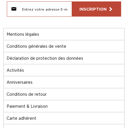
INSCRIPTION
Mentions légales
Conditions générales de vente
Déclaration de protection des données
Activités
Anniversaires
Conditions de retour
Paiement & Livraison
Carte adhérent