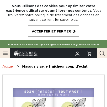
Nous utilisons des cookies pour optimiser votre
expérience utilisateur et améliorer nos contenus.
Vous
trouverez notre politique de traitement des données en
suivant ce lien :
En savoir plus
.
ACCEPTER ET FERMER
Bienvenue sur notre boutique en ligne, la livraison est gratuite en Suisse!
Accueil
Masque visage fraîcheur coup d'éclat