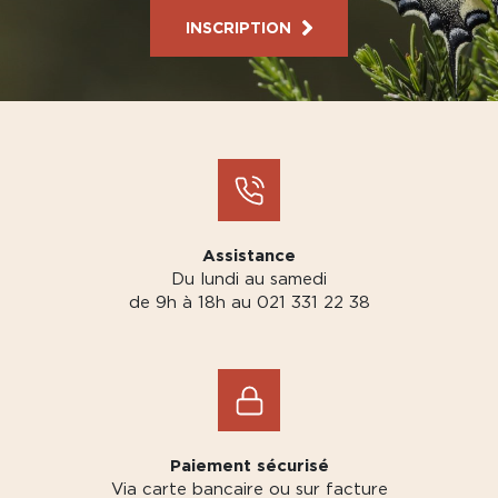
INSCRIPTION
Assistance
Du lundi au samedi
de 9h à 18h au 021 331 22 38
Paiement sécurisé
Via carte bancaire ou sur facture