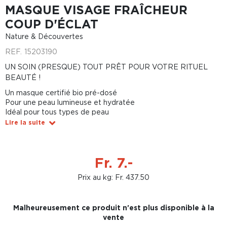
MASQUE VISAGE FRAÎCHEUR
COUP D'ÉCLAT
Nature & Découvertes
REF.
15203190
UN SOIN (PRESQUE) TOUT PRÊT POUR VOTRE RITUEL
BEAUTÉ !
Un masque certifié bio pré-dosé
Pour une peau lumineuse et hydratée
Idéal pour tous types de peau
Lire la suite
Fr. 7.-
Prix au kg: Fr. 437.50
Malheureusement ce produit n'est plus disponible à la
vente