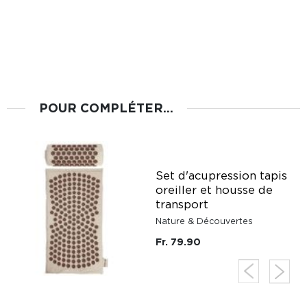
POUR COMPLÉTER...
Set d'acupression tapis
se
oreiller et housse de
transport
Nature & Découvertes
Fr. 79.90