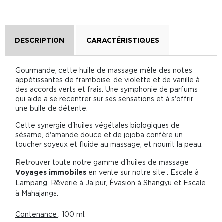
DESCRIPTION
CARACTÉRISTIQUES
Gourmande, cette huile de massage mêle des notes
appétissantes de framboise, de violette et de vanille à
des accords verts et frais. Une symphonie de parfums
qui aide a se recentrer sur ses sensations et à s'offrir
une bulle de détente.
Cette synergie d'huiles végétales biologiques de
sésame, d'amande douce et de jojoba confère un
toucher soyeux et fluide au massage, et nourrit la peau.
Retrouver toute notre gamme d'huiles de massage
Voyages immobiles
en vente sur notre site : Escale à
Lampang, Rêverie à Jaïpur, Évasion à Shangyu et Escale
à Mahajanga.
Contenance
: 100 ml.