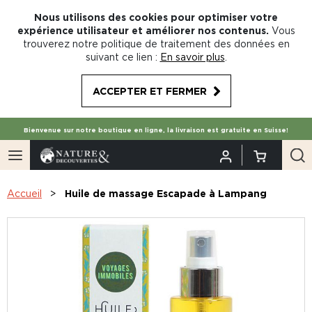
Nous utilisons des cookies pour optimiser votre
expérience utilisateur et améliorer nos contenus.
Vous
trouverez notre politique de traitement des données en
suivant ce lien :
En savoir plus
.
ACCEPTER ET FERMER
Bienvenue sur notre boutique en ligne, la livraison est gratuite en Suisse!
Accueil
Huile de massage Escapade à Lampang