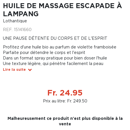
HUILE DE MASSAGE ESCAPADE À
LAMPANG
Lothantique
REF.
15141660
UNE PAUSE DÉTENTE DU CORPS ET DE L'ESPRIT
Profitez d'une huile bio au parfum de violette framboisée
Parfaite pour détendre le corps et l'esprit
Dans un format spray pratique pour bien doser l'huile
Une texture légère, qui pénètre facilement la peau
Lire la suite
Fr. 24.95
Prix au litre: Fr. 249.50
Malheureusement ce produit n'est plus disponible à la
vente