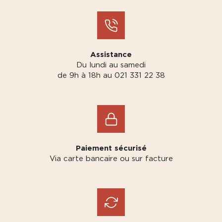
Assistance
Du lundi au samedi
de 9h à 18h au 021 331 22 38
Paiement sécurisé
Via carte bancaire ou sur facture