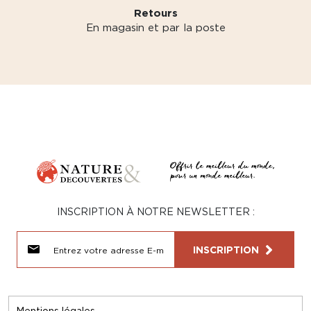
Retours
En magasin et par la poste
INSCRIPTION À NOTRE NEWSLETTER :
INSCRIPTION
Mentions légales