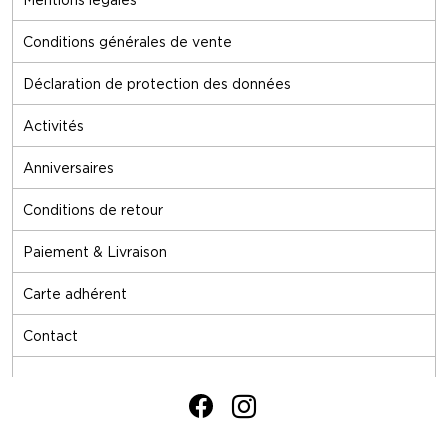
Conditions générales de vente
Déclaration de protection des données
Activités
Anniversaires
Conditions de retour
Paiement & Livraison
Carte adhérent
Contact