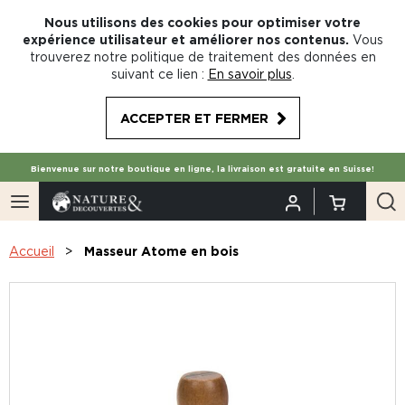
Nous utilisons des cookies pour optimiser votre
expérience utilisateur et améliorer nos contenus.
Vous
trouverez notre politique de traitement des données en
suivant ce lien :
En savoir plus
.
ACCEPTER ET FERMER
Bienvenue sur notre boutique en ligne, la livraison est gratuite en Suisse!
Accueil
Masseur Atome en bois