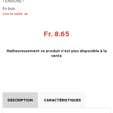
TENSIONS !
En bois
Lire la suite
Fr. 8.65
Malheureusement ce produit n'est plus disponible à la
vente
DESCRIPTION
CARACTÉRISTIQUES