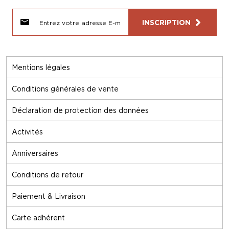
INSCRIPTION
Mentions légales
Conditions générales de vente
Déclaration de protection des données
Activités
Anniversaires
Conditions de retour
Paiement & Livraison
Carte adhérent