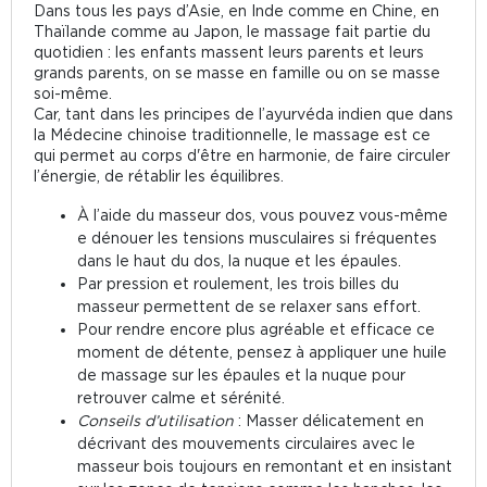
Dans tous les pays d’Asie, en Inde comme en Chine, en
Thaïlande comme au Japon, le massage fait partie du
quotidien : les enfants massent leurs parents et leurs
grands parents, on se masse en famille ou on se masse
soi-même.
Car, tant dans les principes de l’ayurvéda indien que dans
la Médecine chinoise traditionnelle, le massage est ce
qui permet au corps d'être en harmonie, de faire circuler
l’énergie, de rétablir les équilibres.
À l’aide du masseur dos, vous pouvez vous-même
e dénouer les tensions musculaires si fréquentes
dans le haut du dos, la nuque et les épaules.
Par pression et roulement, les trois billes du
masseur permettent de se relaxer sans effort.
Pour rendre encore plus agréable et efficace ce
moment de détente, pensez à appliquer une huile
de massage sur les épaules et la nuque pour
retrouver calme et sérénité.
Conseils d’utilisation
: Masser délicatement en
décrivant des mouvements circulaires avec le
masseur bois toujours en remontant et en insistant