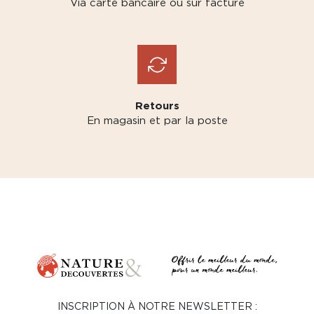
Via carte bancaire ou sur facture
Retours
En magasin et par la poste
INSCRIPTION À NOTRE NEWSLETTER :