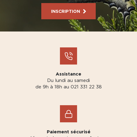
INSCRIPTION
Assistance
Du lundi au samedi
de 9h à 18h au 021 331 22 38
Paiement sécurisé