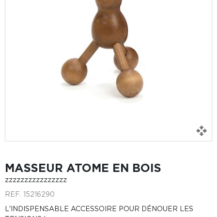
MASSEUR ATOME EN BOIS
zzzzzzzzzzzzzzzz
REF.
15216290
L'INDISPENSABLE ACCESSOIRE POUR DÉNOUER LES