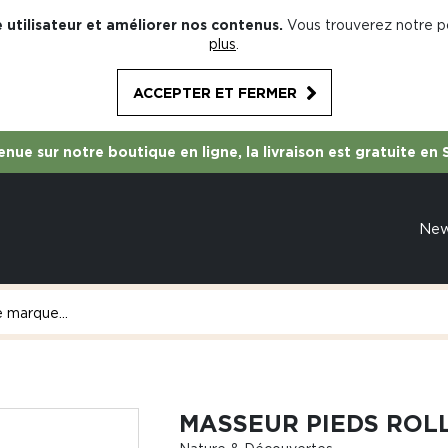
 utilisateur et améliorer nos contenus.
Vous trouverez notre po
plus
.
ACCEPTER ET FERMER
nue sur notre boutique en ligne, la livraison est gratuite en 
Ne
MASSEUR PIEDS ROLL