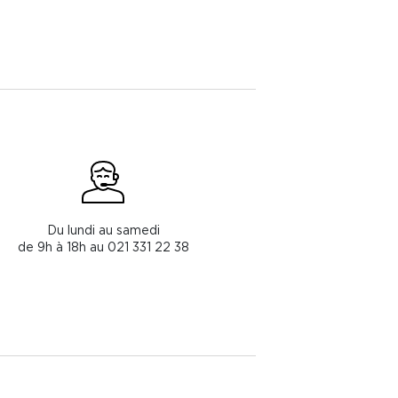
Du lundi au samedi
de 9h à 18h au 021 331 22 38