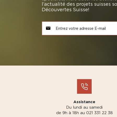
l’actualité des projets suisses 
Découvertes Suisse!
Assistance
Du lundi au samedi
de 9h à 18h au 021 331 22 38