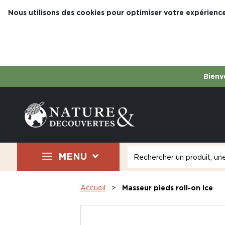
Nous utilisons des cookies pour optimiser votre expérience
Bienve
MENU
Accueil
Masseur pieds roll-on Ice