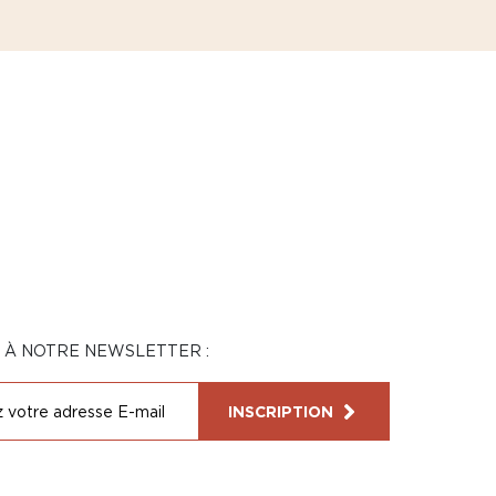
N À NOTRE NEWSLETTER :
INSCRIPTION