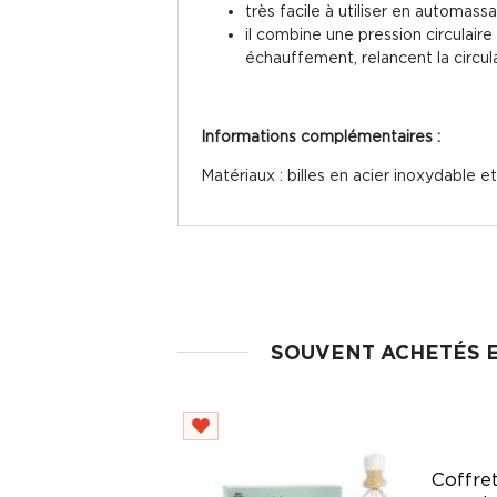
très facile à utiliser en automa
il combine une pression circulaire
échauffement, relancent la circul
Informations complémentaires :
Matériaux : billes en acier inoxydable 
SOUVENT ACHETÉS 
Coffre