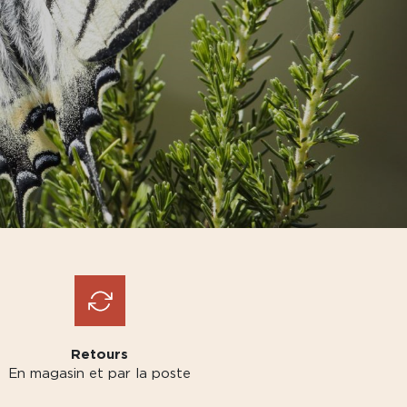
Retours
En magasin et par la poste