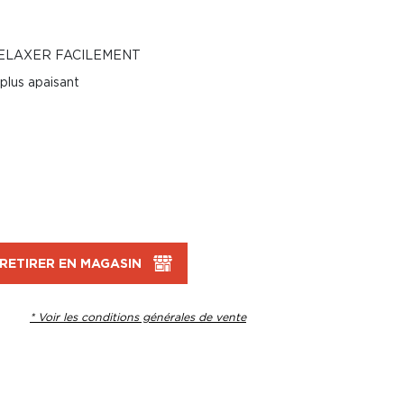
RELAXER FACILEMENT
plus apaisant
RETIRER EN MAGASIN
* Voir les conditions générales de vente