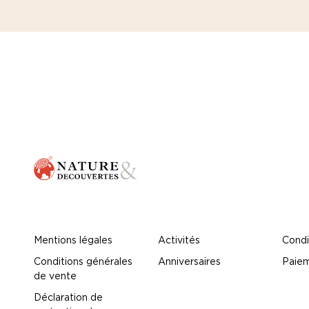
Mentions légales
Activités
Condi
Conditions générales
Anniversaires
Paiem
de vente
Déclaration de