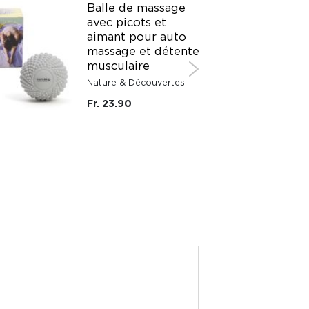
Balle de massage
avec picots et
aimant pour auto
massage et détente
musculaire
Nature & Découvertes
Fr. 23.90