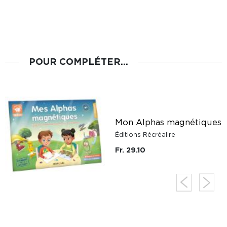
POUR COMPLÉTER...
Mon Alphas magnétiques
Éditions Récréalire
Fr. 29.10