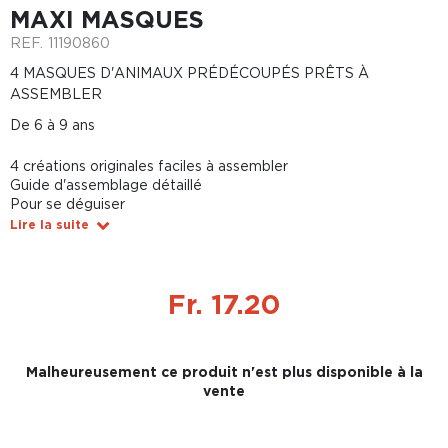
MAXI MASQUES
REF.
11190860
4 MASQUES D'ANIMAUX PRÉDÉCOUPÉS PRÊTS À
ASSEMBLER
De 6 à 9 ans
4 créations originales faciles à assembler
Guide d'assemblage détaillé
Pour se déguiser
Lire la suite
Fr. 17.20
Malheureusement ce produit n'est plus disponible à la
vente