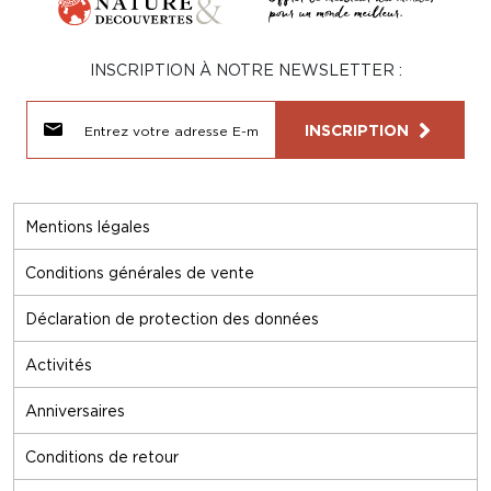
INSCRIPTION À NOTRE NEWSLETTER :
INSCRIPTION
Mentions légales
Conditions générales de vente
Déclaration de protection des données
Activités
Anniversaires
Conditions de retour