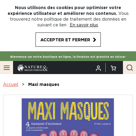
Nous utilisons des cookies pour optimiser votre
expérience utilisateur et améliorer nos contenus.
Vous
trouverez notre politique de traitement des données en
suivant ce lien :
En savoir plus
.
ACCEPTER ET FERMER
Bienvenue sur notre boutique en ligne, la livraison est gratuite en Suisse!
Accueil
Maxi masques