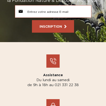
la Fondation Nature & Découvertes Suisse!
INSCRIPTION
Assistance
Du lundi au samedi
de 9h à 18h au 021 331 22 38