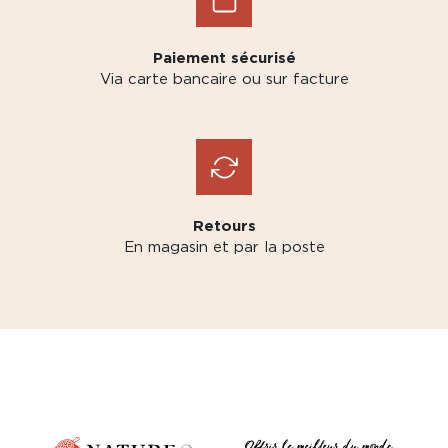
Paiement sécurisé
Via carte bancaire ou sur facture
Retours
En magasin et par la poste