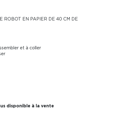
 ROBOT EN PAPIER DE 40 CM DE
sembler et à coller
ser
us disponible à la vente