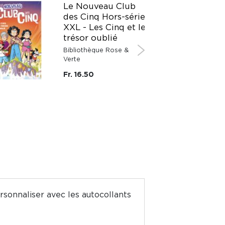
Le Nouveau Club
des Cinq Hors-série
XXL - Les Cinq et le
trésor oublié
Bibliothèque Rose &
Verte
Fr. 16.50
ersonnaliser avec les autocollants