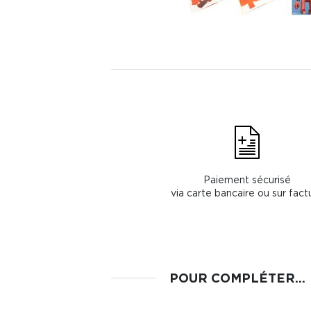
Paiement sécurisé
via carte bancaire ou sur fact
POUR COMPLÉTER...