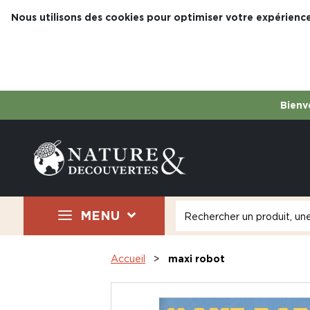
Nous utilisons des cookies pour optimiser votre expérience
Bienve
MENU
Accueil
maxi robot