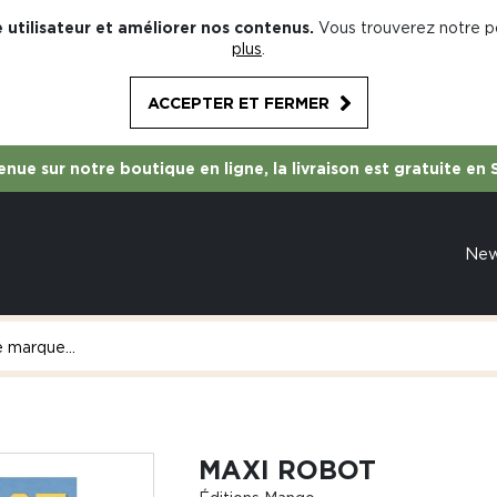
 utilisateur et améliorer nos contenus.
Vous trouverez notre po
plus
.
ACCEPTER ET FERMER
nue sur notre boutique en ligne, la livraison est gratuite en 
Ne
MAXI ROBOT