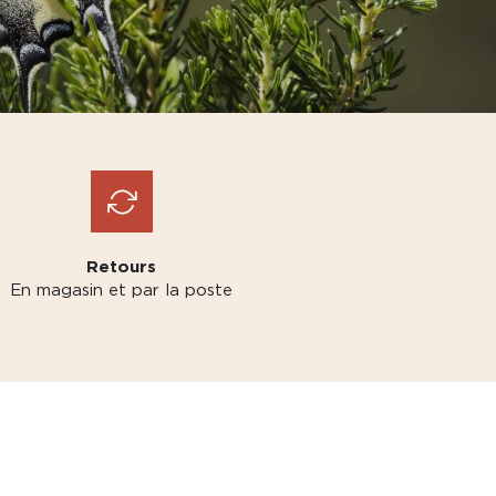
Retours
En magasin et par la poste