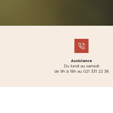
Assistance
Du lundi au samedi
de 9h à 18h au 021 331 22 38