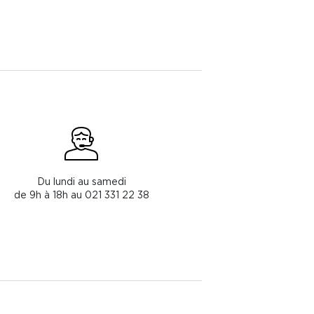
Du lundi au samedi
de 9h à 18h au 021 331 22 38