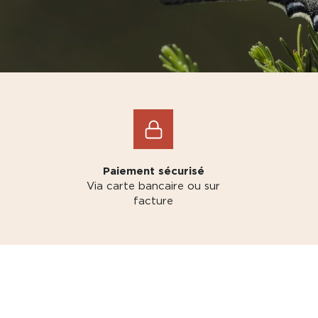
Paiement sécurisé
Via carte bancaire ou sur
facture