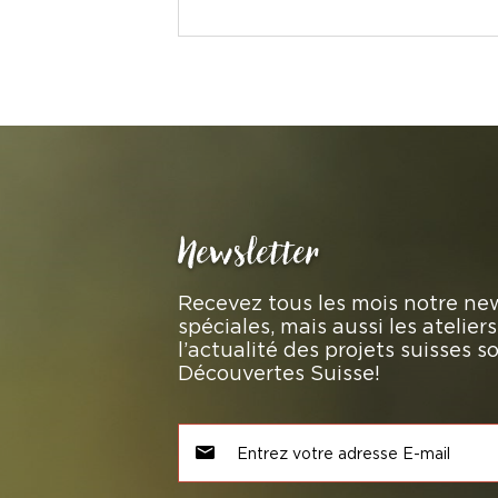
Newsletter
Recevez tous les mois notre new
spéciales, mais aussi les atelie
l’actualité des projets suisses 
Découvertes Suisse!