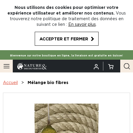
Nous utilisons des cookies pour optimiser votre
expérience utilisateur et améliorer nos contenus.
Vous
trouverez notre politique de traitement des données en
suivant ce lien :
En savoir plus
.
ACCEPTER ET FERMER
Bienvenue sur notre boutique en ligne, la livraison est gratuite en Suisse!
Accueil
Mélange bio fibres