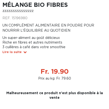
MÉLANGE BIO FIBRES
zzzzzzzzzzzzzzzz
REF.
15196980
UN COMPLÉMENT ALIMENTAIRE EN POUDRE POUR
NOURRIR L'ÉQUILIBRE AU QUOTIDIEN
Un super-aliment au goût délicieux
Riche en fibres et autres nutriments
3 cuillères à café dans votre smoothie
Lire la suite
Fr. 19.90
Prix au kg: Fr. 79.60
Malheureusement ce produit n'est plus disponible à la
vente