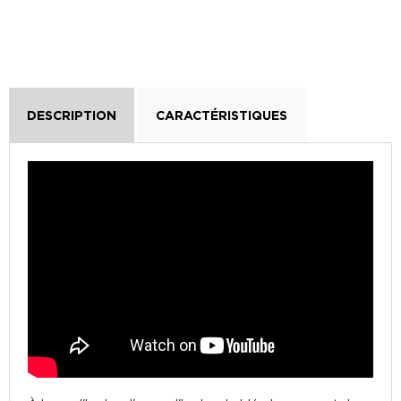
DESCRIPTION
CARACTÉRISTIQUES