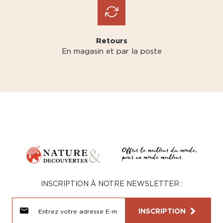
Retours
En magasin et par la poste
INSCRIPTION À NOTRE NEWSLETTER :
INSCRIPTION