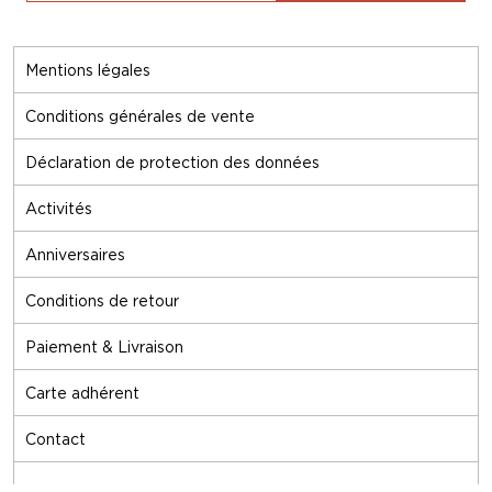
Mentions légales
Conditions générales de vente
Déclaration de protection des données
Activités
Anniversaires
Conditions de retour
Paiement & Livraison
Carte adhérent
Contact