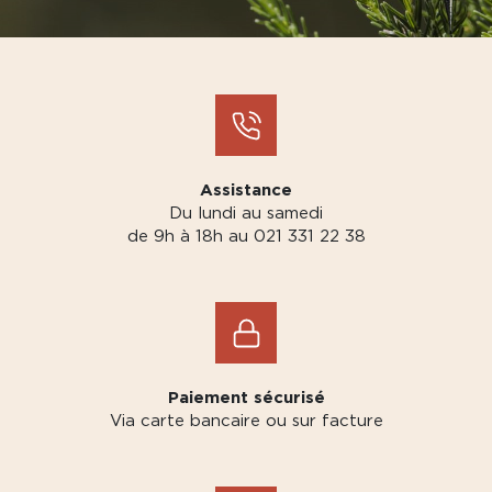
Assistance
Du lundi au samedi
de 9h à 18h au 021 331 22 38
Paiement sécurisé
Via carte bancaire ou sur facture