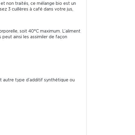
et non traités, ce mélange bio est un
sez 3 cuillères à café dans votre jus,
rporelle, soit 40°C maximum. L’aliment
 peut ainsi les assimiler de façon
t autre type d’additif synthétique ou