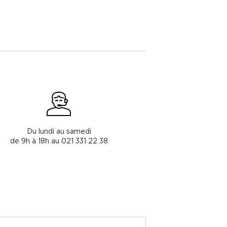
Du lundi au samedi
de 9h à 18h au 021 331 22 38