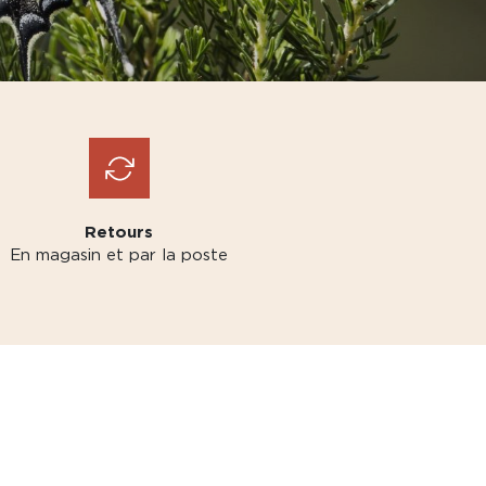
Retours
En magasin et par la poste