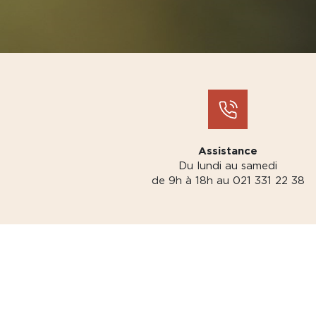
Assistance
Du lundi au samedi
de 9h à 18h au 021 331 22 38