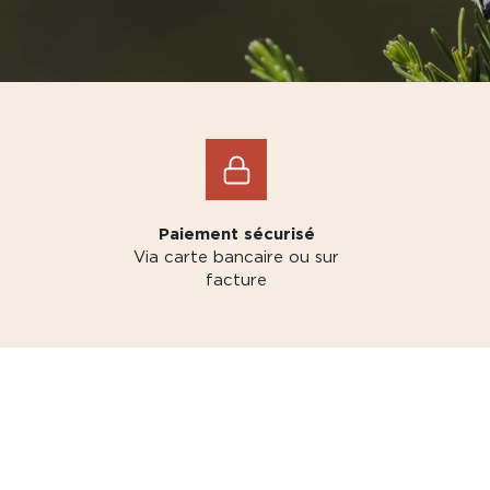
Paiement sécurisé
Via carte bancaire ou sur
facture