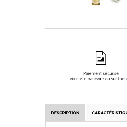
Paiement sécurisé
via carte bancaire ou sur fact
DESCRIPTION
CARACTÉRISTIQ