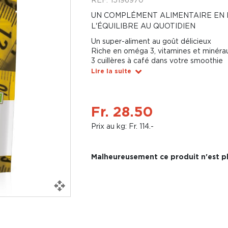
UN COMPLÉMENT ALIMENTAIRE EN
L'ÉQUILIBRE AU QUOTIDIEN
Un super-aliment au goût délicieux
Riche en oméga 3, vitamines et minéra
3 cuillères à café dans votre smoothie
Lire la suite
Fr. 28.50
Prix au kg: Fr. 114.-
Malheureusement ce produit n'est pl