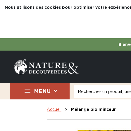
Nous utilisons des cookies pour optimiser votre expérience
Bienve
MENU
Accueil
Mélange bio minceur