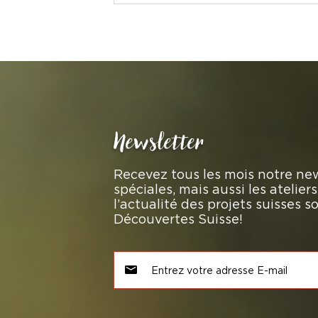
Newsletter
Recevez tous les mois notre new
spéciales, mais aussi les atelie
l’actualité des projets suisses 
Découvertes Suisse!