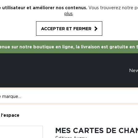
 utilisateur et améliorer nos contenus.
Vous trouverez notre po
plus
.
ACCEPTER ET FERMER
nue sur notre boutique en ligne, la livraison est gratuite en 
Ne
 l'espace
MES CARTES DE CHA