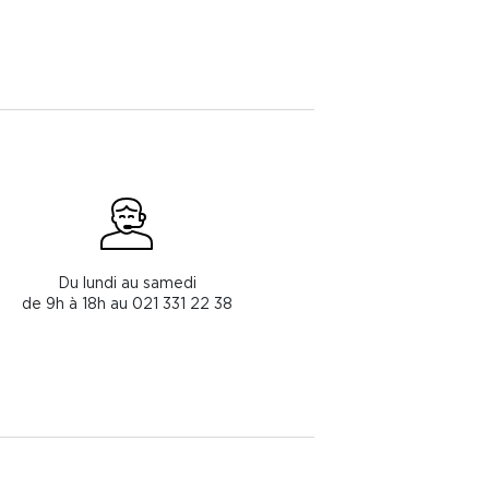
Du lundi au samedi
de 9h à 18h au 021 331 22 38