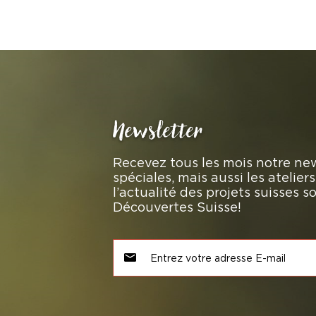
Newsletter
Recevez tous les mois notre new
spéciales, mais aussi les atelie
l’actualité des projets suisses 
Découvertes Suisse!