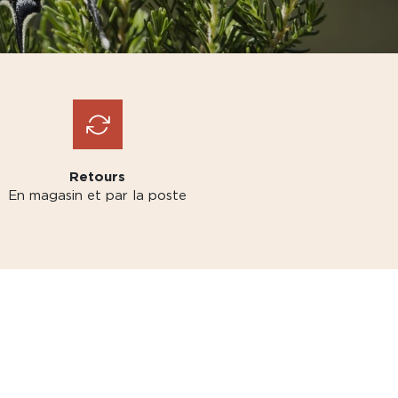
Retours
En magasin et par la poste