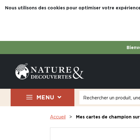
Nous utilisons des cookies pour optimiser votre expérience
Bienve
MENU
Accueil
Mes cartes de champion sur