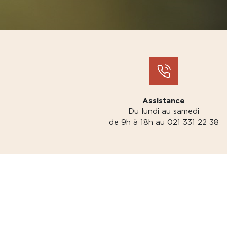
Assistance
Du lundi au samedi
de 9h à 18h au 021 331 22 38