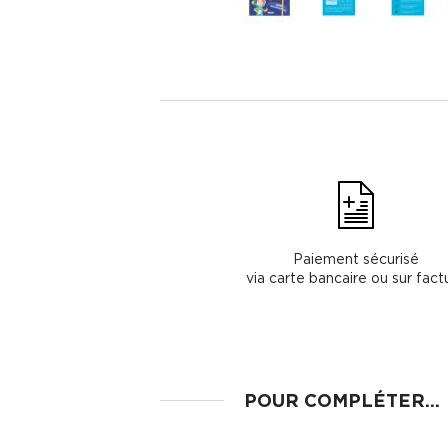
Paiement sécurisé
via carte bancaire ou sur fact
POUR COMPLÉTER...