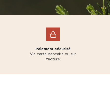
Paiement sécurisé
Via carte bancaire ou sur
facture