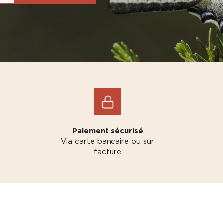
Paiement sécurisé
Via carte bancaire ou sur
facture