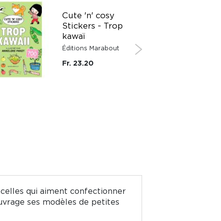
Cute 'n' cosy
Stickers - Trop
kawaï
Éditions Marabout
Fr. 23.20
 celles qui aiment confectionner
ouvrage ses modèles de petites