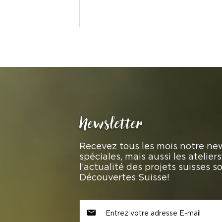
Newsletter
Recevez tous les mois notre new
spéciales, mais aussi les atelie
l’actualité des projets suisses 
Découvertes Suisse!