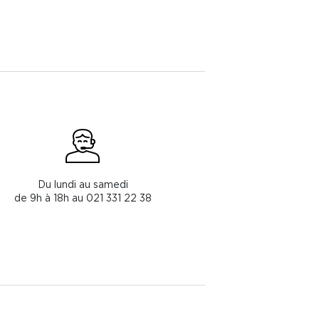
Du lundi au samedi
de 9h à 18h au 021 331 22 38