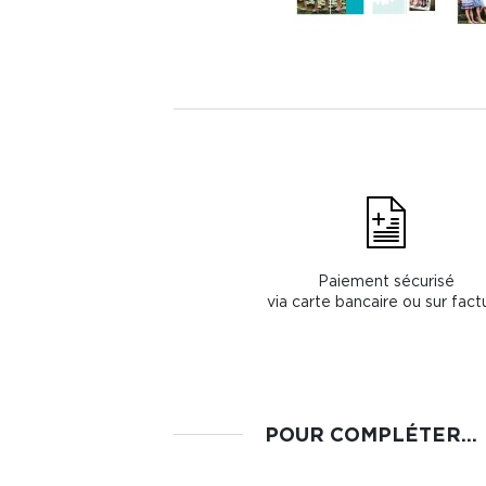
Paiement sécurisé
via carte bancaire ou sur fact
POUR COMPLÉTER...