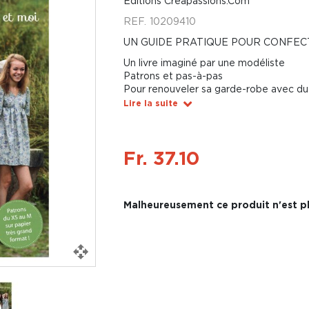
Éditions Créapassions.Com
REF.
10209410
UN GUIDE PRATIQUE POUR CONFEC
Un livre imaginé par une modéliste
Patrons et pas-à-pas
Pour renouveler sa garde-robe avec du 
Lire la suite
Fr. 37.10
Malheureusement ce produit n'est pl