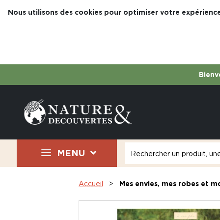
Nous utilisons des cookies pour optimiser votre expérience
Bienve
MENU
Accueil
Mes envies, mes robes et m