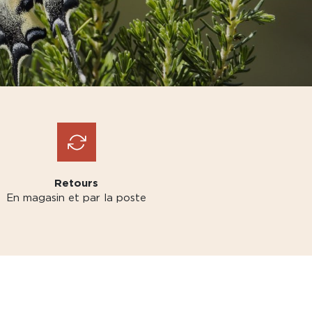
Retours
En magasin et par la poste