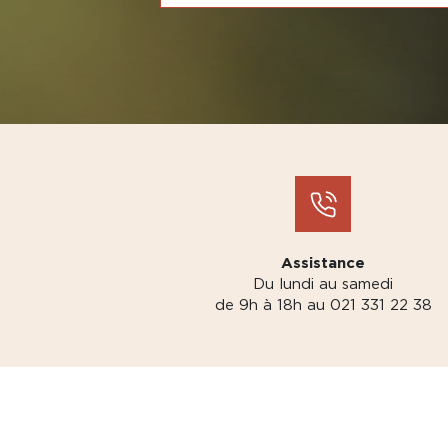
Assistance
Du lundi au samedi
de 9h à 18h au 021 331 22 38