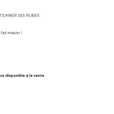
TIONNER SES ROBES
fait maison !
us disponible à la vente