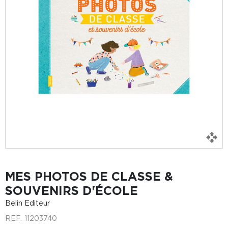
MES PHOTOS DE CLASSE &
SOUVENIRS D'ÉCOLE
Belin Editeur
REF.
11203740