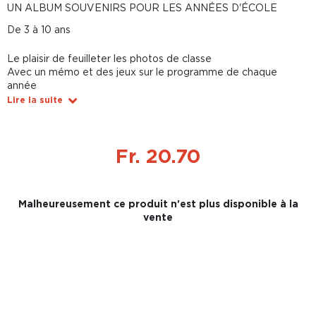
UN ALBUM SOUVENIRS POUR LES ANNÉES D'ÉCOLE
De 3 à 10 ans
Le plaisir de feuilleter les photos de classe
Avec un mémo et des jeux sur le programme de chaque
année
Lire la suite
Fr. 20.70
Malheureusement ce produit n'est plus disponible à la
vente