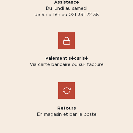
Assistance
Du lundi au samedi
de 9h à 18h au 021 331 22 38
Paiement sécurisé
Via carte bancaire ou sur facture
Retours
En magasin et par la poste