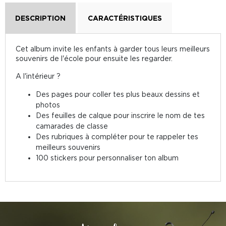
DESCRIPTION
CARACTÉRISTIQUES
Cet album invite les enfants à garder tous leurs meilleurs
souvenirs de l'école pour ensuite les regarder.
A l'intérieur ?
Des pages pour coller tes plus beaux dessins et
photos
Des feuilles de calque pour inscrire le nom de tes
camarades de classe
Des rubriques à compléter pour te rappeler tes
meilleurs souvenirs
100 stickers pour personnaliser ton album