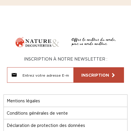
INSCRIPTION À NOTRE NEWSLETTER :
INSCRIPTION
Mentions légales
Conditions générales de vente
Déclaration de protection des données