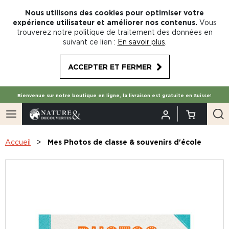
Nous utilisons des cookies pour optimiser votre
expérience utilisateur et améliorer nos contenus.
Vous
trouverez notre politique de traitement des données en
suivant ce lien :
En savoir plus
.
ACCEPTER ET FERMER
Bienvenue sur notre boutique en ligne, la livraison est gratuite en Suisse!
Accueil
Mes Photos de classe & souvenirs d'école