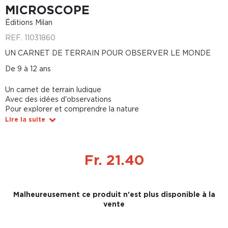
MICROSCOPE
Éditions Milan
REF.
11031860
UN CARNET DE TERRAIN POUR OBSERVER LE MONDE
De 9 à 12 ans
Un carnet de terrain ludique
Avec des idées d'observations
Pour explorer et comprendre la nature
Lire la suite
Fr. 21.40
Malheureusement ce produit n'est plus disponible à la
vente