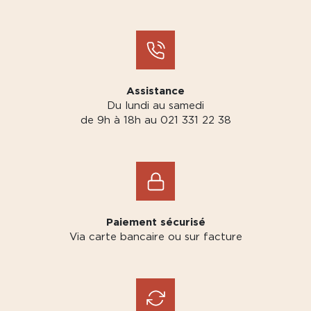
Assistance
Du lundi au samedi
de 9h à 18h au 021 331 22 38
Paiement sécurisé
Via carte bancaire ou sur facture