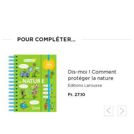
POUR COMPLÉTER...
Dis-moi ! Comment
protéger la nature
Éditions Larousse
Fr. 27.10