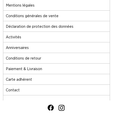
Mentions légales
Conditions générales de vente
Déclaration de protection des données
Activités
Anniversaires
Conditions de retour
Paiement & Livraison
Carte adhérent
Contact