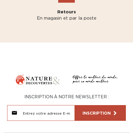
Retours
En magasin et par la poste
INSCRIPTION À NOTRE NEWSLETTER :
INSCRIPTION