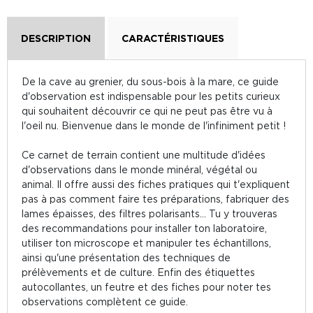
DESCRIPTION
CARACTÉRISTIQUES
De la cave au grenier, du sous-bois à la mare, ce guide
d'observation est indispensable pour les petits curieux
qui souhaitent découvrir ce qui ne peut pas être vu à
l'oeil nu. Bienvenue dans le monde de l'infiniment petit !
Ce carnet de terrain contient une multitude d'idées
d'observations dans le monde minéral, végétal ou
animal. Il offre aussi des fiches pratiques qui t'expliquent
pas à pas comment faire tes préparations, fabriquer des
lames épaisses, des filtres polarisants... Tu y trouveras
des recommandations pour installer ton laboratoire,
utiliser ton microscope et manipuler tes échantillons,
ainsi qu'une présentation des techniques de
prélèvements et de culture. Enfin des étiquettes
autocollantes, un feutre et des fiches pour noter tes
observations complètent ce guide.