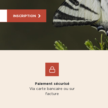
INSCRIPTION
Paiement sécurisé
Via carte bancaire ou sur
facture