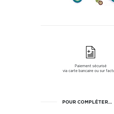
Paiement sécurisé
via carte bancaire ou sur fact
POUR COMPLÉTER...