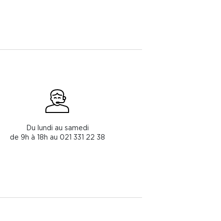
Du lundi au samedi
de 9h à 18h au 021 331 22 38