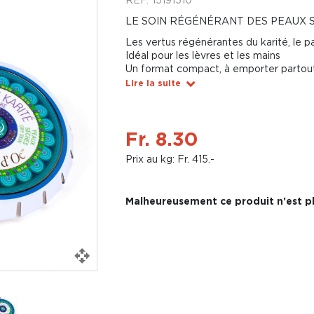
LE SOIN RÉGÉNÉRANT DES PEAUX 
Les vertus régénérantes du karité, le pa
Idéal pour les lèvres et les mains
Un format compact, à emporter partou
Lire la suite
Fr. 8.30
Prix au kg: Fr. 415.-
Malheureusement ce produit n'est pl