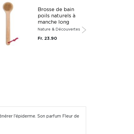
Brosse de bain
poils naturels à
manche long
Nature & Découvertes
Fr. 23.90
égénérer l'épiderme. Son parfum Fleur de