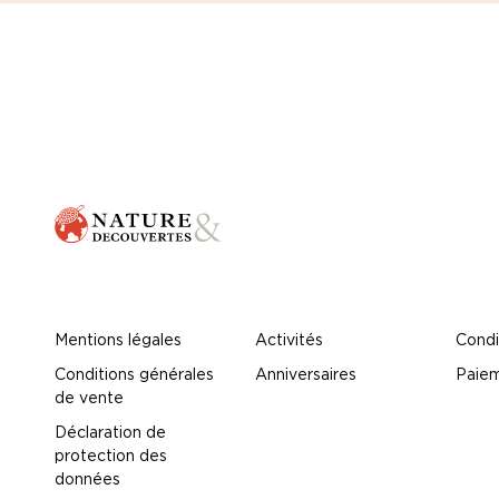
Mentions légales
Activités
Condi
Conditions générales
Anniversaires
Paiem
de vente
Déclaration de
protection des
données