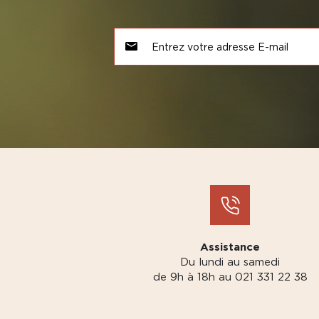
Assistance
Du lundi au samedi
de 9h à 18h au 021 331 22 38