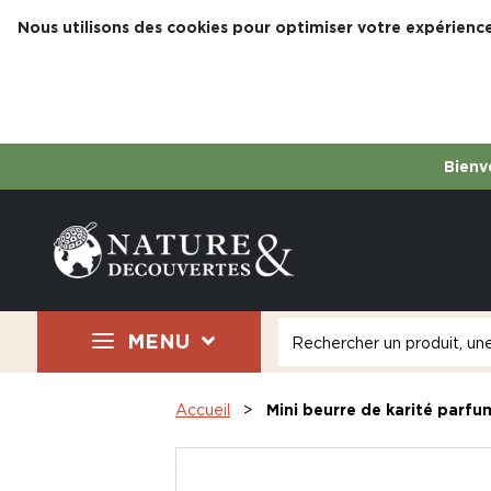
Nous utilisons des cookies pour optimiser votre expérience
Bienve
MENU
Accueil
Mini beurre de karité parfu