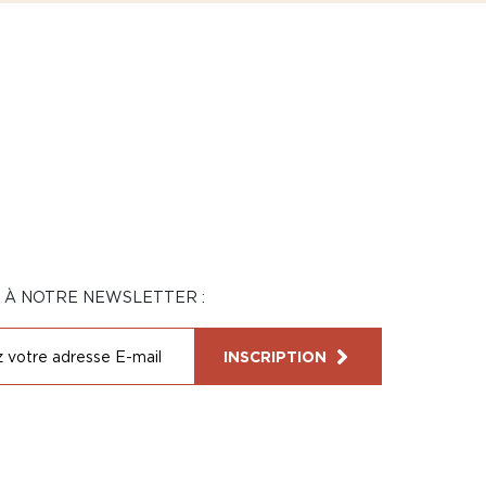
N À NOTRE NEWSLETTER :
INSCRIPTION