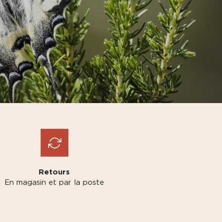
Retours
En magasin et par la poste