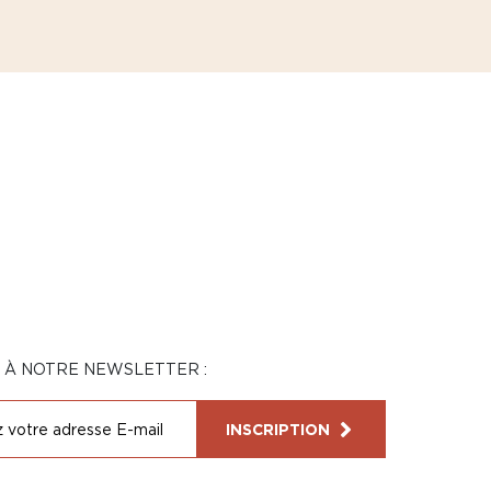
N À NOTRE NEWSLETTER :
INSCRIPTION