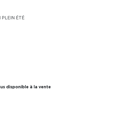
 PLEIN ÉTÉ
us disponible à la vente