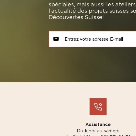
spéciales, mais aussi les atelie
l’actualité des projets suisses 
Découvertes Suisse!
Assistance
Du lundi au samedi