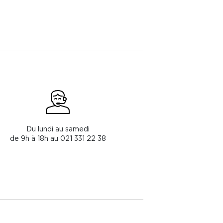
Du lundi au samedi
de 9h à 18h au 021 331 22 38