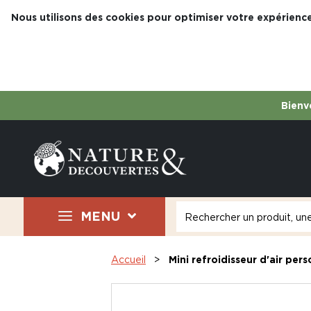
Nous utilisons des cookies pour optimiser votre expérience
Bienve
MENU
Accueil
Mini refroidisseur d'air per