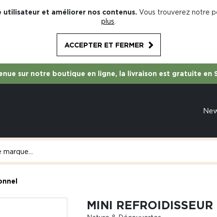
 utilisateur et améliorer nos contenus.
Vous trouverez notre po
plus
.
ACCEPTER ET FERMER
nue sur notre boutique en ligne, la livraison est gratuite en 
Ne
sonnel
MINI REFROIDISSEUR