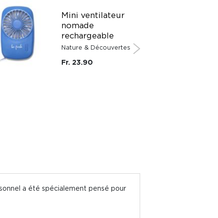
Mini ventilateur
nomade
rechargeable
Nature & Découvertes
Fr. 23.90
personnel a été spécialement pensé pour