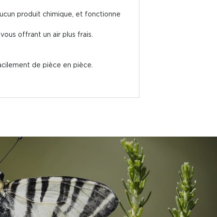
 aucun produit chimique, et fonctionne
 vous offrant un air plus frais.
facilement de pièce en pièce.