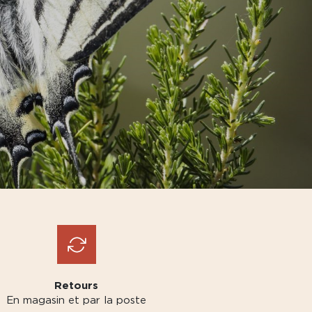
Retours
En magasin et par la poste