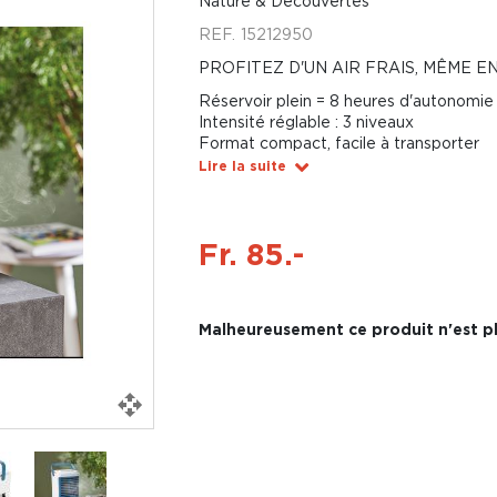
Nature & Découvertes
REF.
15212950
PROFITEZ D'UN AIR FRAIS, MÊME EN
Réservoir plein = 8 heures d'autonomie
Intensité réglable : 3 niveaux
Format compact, facile à transporter
Lire la suite
Fr. 85.-
Malheureusement ce produit n'est pl