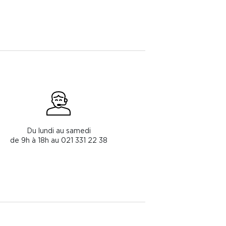
Du lundi au samedi
de 9h à 18h au 021 331 22 38