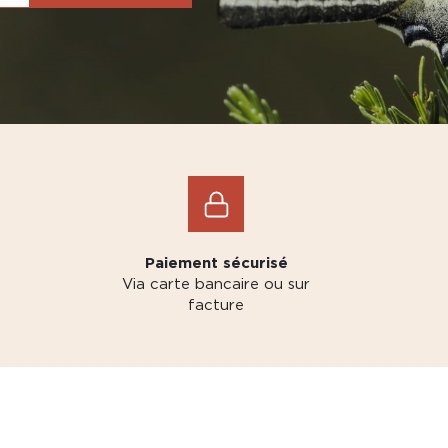
Paiement sécurisé
Via carte bancaire ou sur
facture