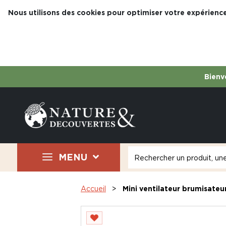
Nous utilisons des cookies pour optimiser votre expérience
Bienve
MENU
Accueil
Mini ventilateur brumisateu