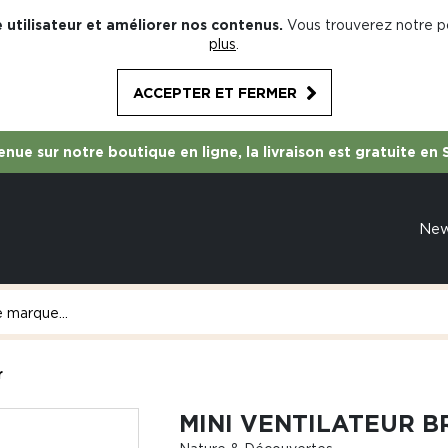
 utilisateur et améliorer nos contenus.
Vous trouverez notre po
plus
.
ACCEPTER ET FERMER
nue sur notre boutique en ligne, la livraison est gratuite en 
Ne
r
MINI VENTILATEUR 