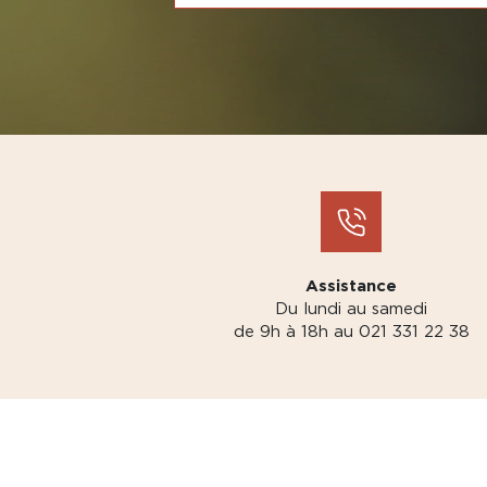
Assistance
Du lundi au samedi
de 9h à 18h au 021 331 22 38