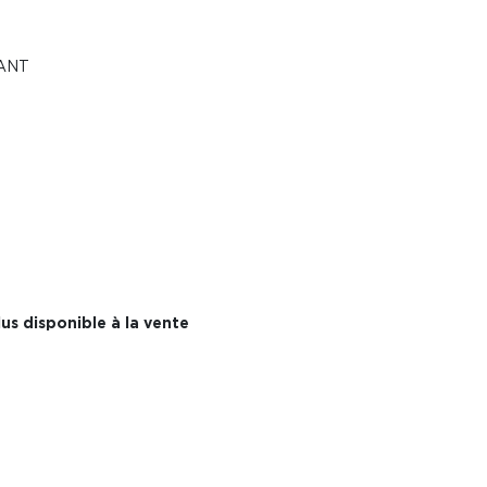
ANT
us disponible à la vente