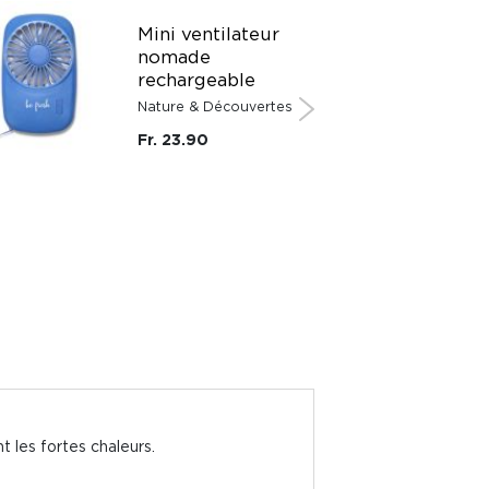
Mini ventilateur
nomade
rechargeable
Nature & Découvertes
Fr. 23.90
 les fortes chaleurs.