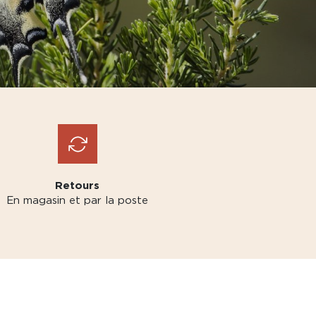
Retours
En magasin et par la poste