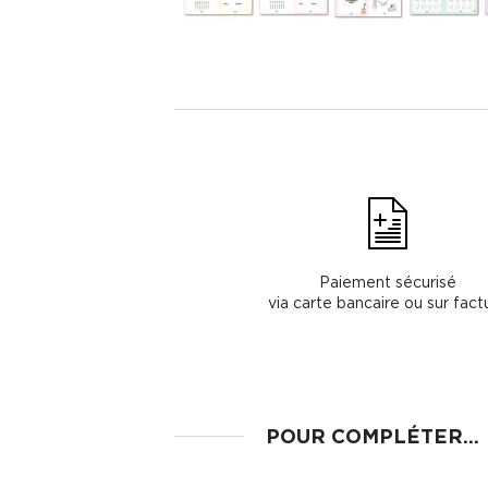
Paiement sécurisé
via carte bancaire ou sur fact
POUR COMPLÉTER...