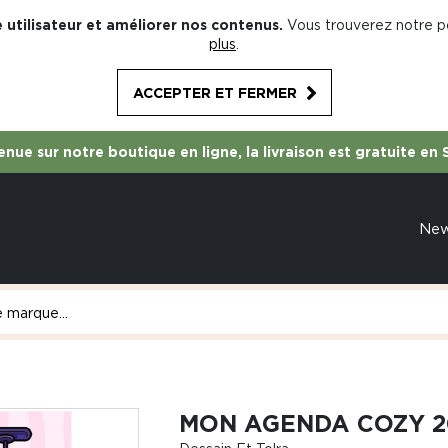
 utilisateur et améliorer nos contenus.
Vous trouverez notre po
plus
.
ACCEPTER ET FERMER
nue sur notre boutique en ligne, la livraison est gratuite en 
Ne
MON AGENDA COZY 2