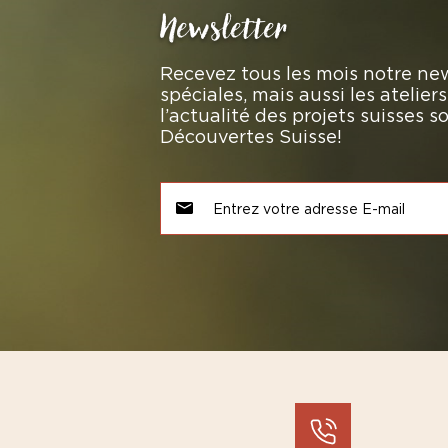
Newsletter
Recevez tous les mois notre new
spéciales, mais aussi les atelie
l’actualité des projets suisses 
Découvertes Suisse!