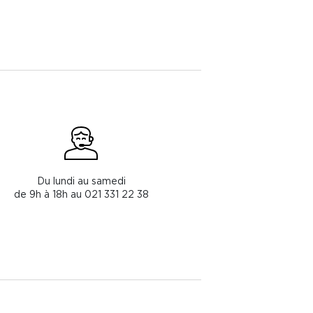
Du lundi au samedi
de 9h à 18h au 021 331 22 38