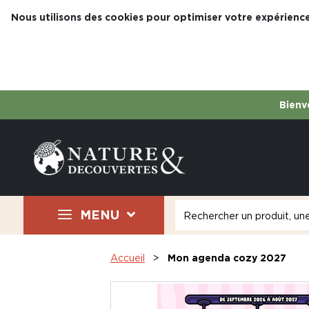
Nous utilisons des cookies pour optimiser votre expérience
Bienve
MENU
Accueil
Mon agenda cozy 2027