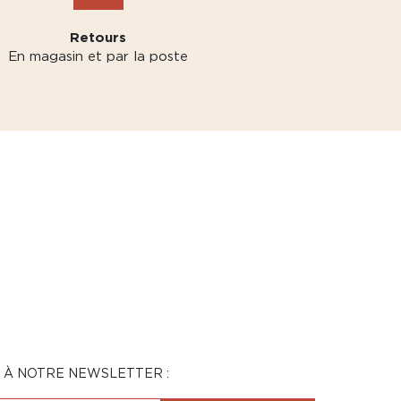
Retours
En magasin et par la poste
N À NOTRE NEWSLETTER :