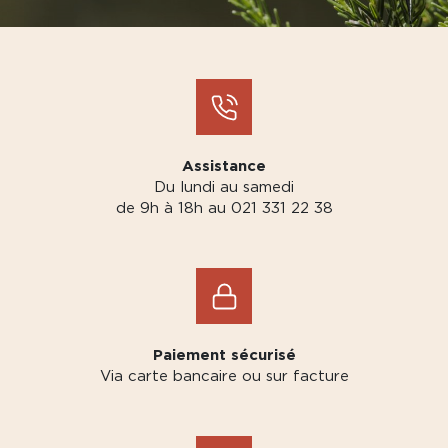
Assistance
Du lundi au samedi
de 9h à 18h au 021 331 22 38
Paiement sécurisé
Via carte bancaire ou sur facture