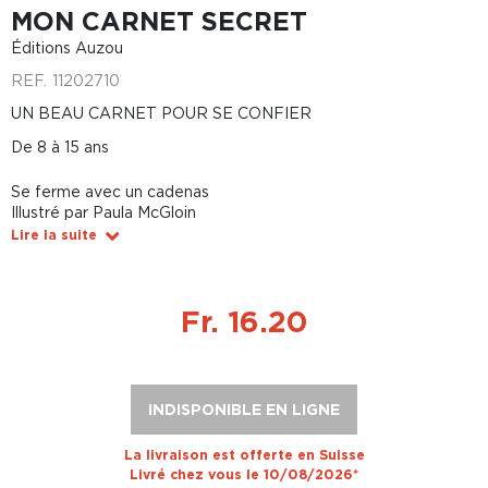
MON CARNET SECRET
Éditions Auzou
REF.
11202710
UN BEAU CARNET POUR SE CONFIER
De 8 à 15 ans
Se ferme avec un cadenas
Illustré par Paula McGloin
Lire la suite
Fr. 16.20
INDISPONIBLE EN LIGNE
La livraison est offerte en Suisse
Livré chez vous le 10/08/2026*