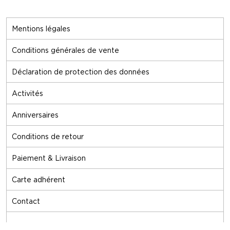
Mentions légales
Conditions générales de vente
Déclaration de protection des données
Activités
Anniversaires
Conditions de retour
Paiement & Livraison
Carte adhérent
Contact