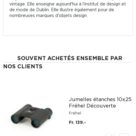
vintage. Elle enseigne aujourd'hui à l'institut de design et
de mode de Dublin. Elle illustre également pour de
nombreuses marques d'objets design.
SOUVENT ACHETÉS ENSEMBLE PAR
NOS CLIENTS
Jumelles étanches 10x25
Fréhel Découverte
Fréhel
Fr. 139.-