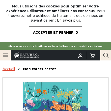
Nous utilisons des cookies pour optimiser votre
expérience utilisateur et améliorer nos contenus.
Vous
trouverez notre politique de traitement des données en
suivant ce lien :
En savoir plus
.
ACCEPTER ET FERMER
Bienvenue sur notre boutique en ligne, la livraison est gratuite en Suisse!
Accueil
Mon carnet secret