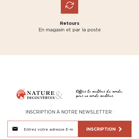
Retours
En magasin et par la poste
INSCRIPTION À NOTRE NEWSLETTER :
INSCRIPTION