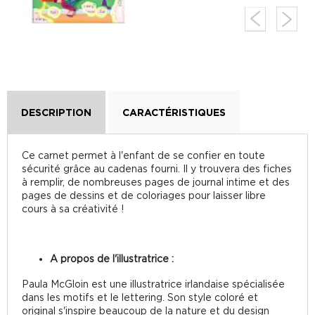
DESCRIPTION
CARACTÉRISTIQUES
Ce carnet permet à l'enfant de se confier en toute
sécurité grâce au cadenas fourni. Il y trouvera des fiches
à remplir, de nombreuses pages de journal intime et des
pages de dessins et de coloriages pour laisser libre
cours à sa créativité !
A propos de l'illustratrice :
Paula McGloin est une illustratrice irlandaise spécialisée
dans les motifs et le lettering. Son style coloré et
original s'inspire beaucoup de la nature et du design