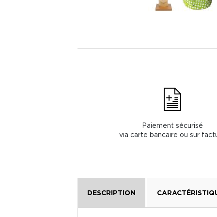
Paiement sécurisé
via carte bancaire ou sur fact
DESCRIPTION
CARACTÉRISTIQ