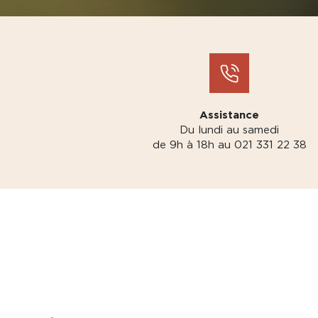
Assistance
Du lundi au samedi
de 9h à 18h au 021 331 22 38