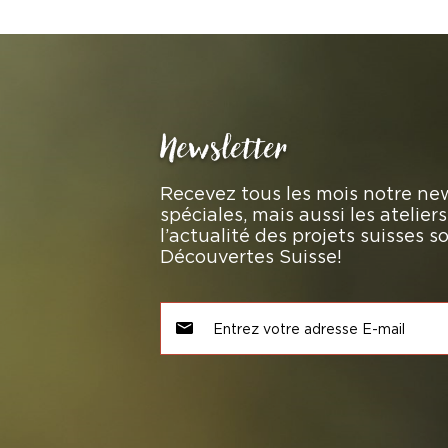
Newsletter
Recevez tous les mois notre new
spéciales, mais aussi les atelie
l’actualité des projets suisses 
Découvertes Suisse!