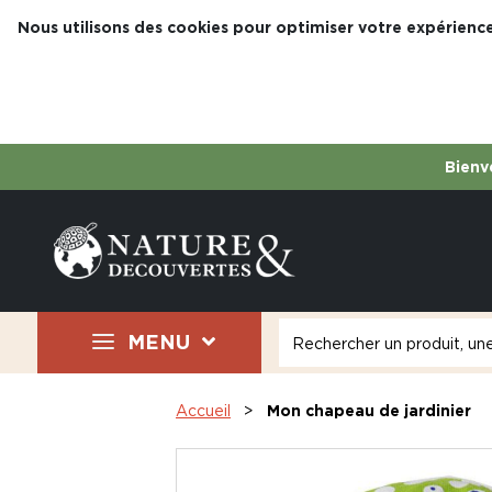
Nous utilisons des cookies pour optimiser votre expérience
Bienve
MENU
Accueil
Mon chapeau de jardinier