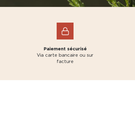
Paiement sécurisé
Via carte bancaire ou sur
facture