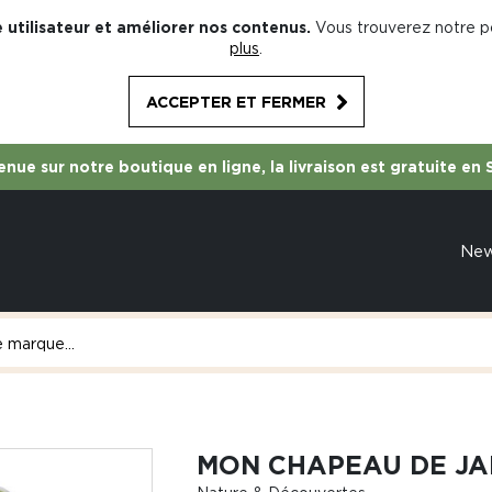
 utilisateur et améliorer nos contenus.
Vous trouverez notre po
plus
.
ACCEPTER ET FERMER
nue sur notre boutique en ligne, la livraison est gratuite en 
Ne
MON CHAPEAU DE JA