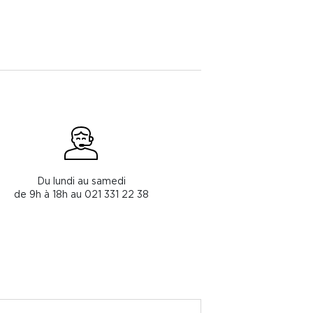
Du lundi au samedi
de 9h à 18h au 021 331 22 38