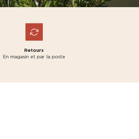
Retours
En magasin et par la poste