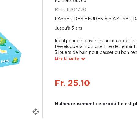
Éditions Auzou
REF.
11204320
PASSER DES HEURES À S'AMUSER DA
Jusqu'à 3 ans
Idéal pour découvrir les animaux de l'ea
Développe la motricité fine de l'enfant
3 jouets de bain pour passer du bon t
Lire la suite
Fr. 25.10
Malheureusement ce produit n'est pl