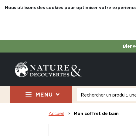
Nous utilisons des cookies pour optimiser votre expérience
Bienve
MENU
Accueil
Mon coffret de bain