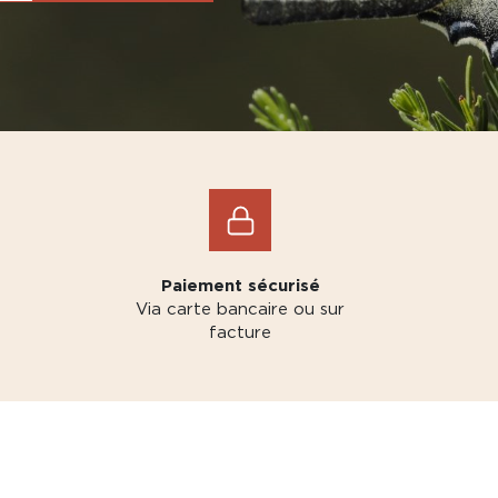
Paiement sécurisé
Via carte bancaire ou sur
facture