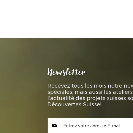
Newsletter
Recevez tous les mois notre new
spéciales, mais aussi les atelie
l’actualité des projets suisses 
Découvertes Suisse!