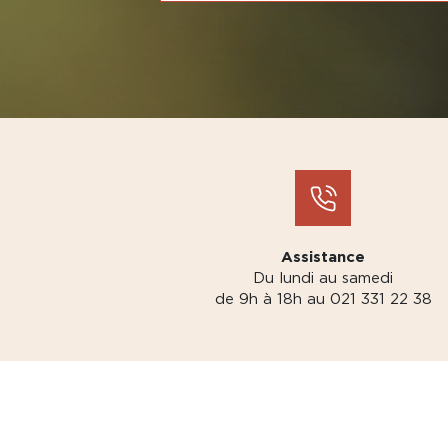
Assistance
Du lundi au samedi
de 9h à 18h au 021 331 22 38