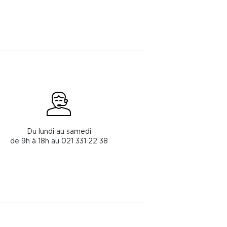
Du lundi au samedi
de 9h à 18h au 021 331 22 38