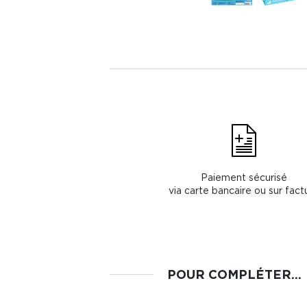
Paiement sécurisé
via carte bancaire ou sur fact
POUR COMPLÉTER...