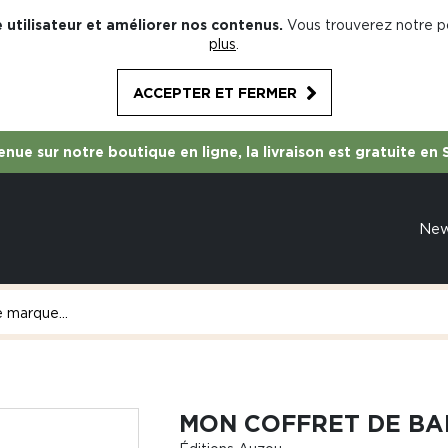
 utilisateur et améliorer nos contenus.
Vous trouverez notre po
plus
.
ACCEPTER ET FERMER
nue sur notre boutique en ligne, la livraison est gratuite en 
Ne
MON COFFRET DE BA