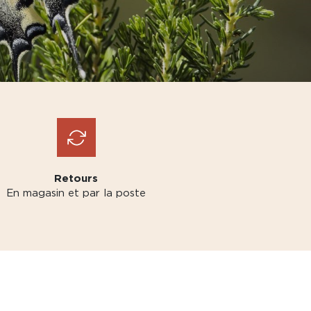
Retours
En magasin et par la poste