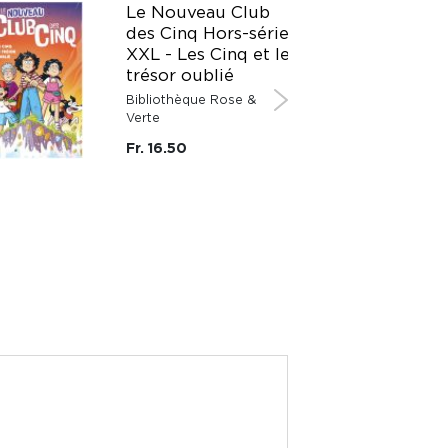
Le Nouveau Club
des Cinq Hors-série
XXL - Les Cinq et le
trésor oublié
Bibliothèque Rose &
Verte
Fr. 16.50