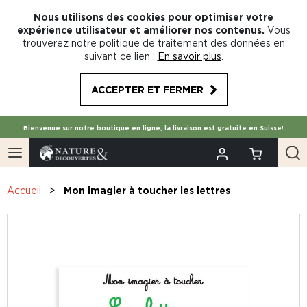
Nous utilisons des cookies pour optimiser votre
expérience utilisateur et améliorer nos contenus.
Vous
trouverez notre politique de traitement des données en
suivant ce lien :
En savoir plus
.
ACCEPTER ET FERMER
Bienvenue sur notre boutique en ligne, la livraison est gratuite en Suisse!
Accueil
Mon imagier à toucher les lettres