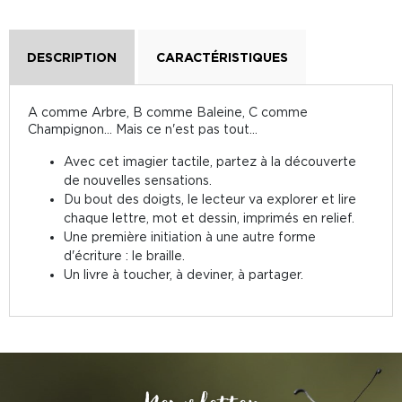
DESCRIPTION
CARACTÉRISTIQUES
A comme Arbre, B comme Baleine, C comme
Champignon... Mais ce n'est pas tout...
Avec cet imagier tactile, partez à la découverte
de nouvelles sensations.
Du bout des doigts, le lecteur va explorer et lire
chaque lettre, mot et dessin, imprimés en relief.
Une première initiation à une autre forme
d'écriture : le braille.
Un livre à toucher, à deviner, à partager.