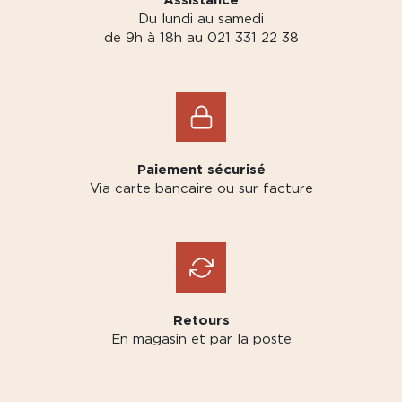
Du lundi au samedi
de 9h à 18h au 021 331 22 38
Paiement sécurisé
Via carte bancaire ou sur facture
Retours
En magasin et par la poste