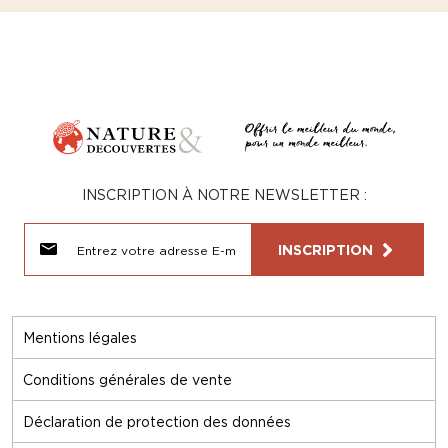
INSCRIPTION À NOTRE NEWSLETTER :
INSCRIPTION
Mentions légales
Conditions générales de vente
Déclaration de protection des données