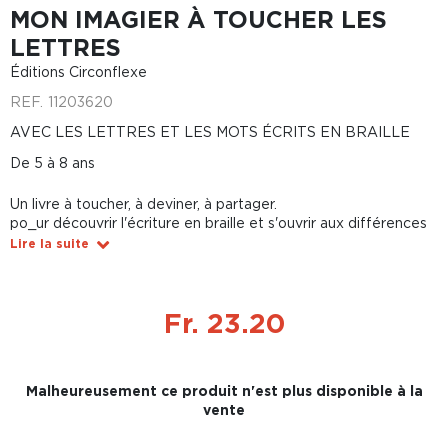
MON IMAGIER À TOUCHER LES
LETTRES
Éditions Circonflexe
REF.
11203620
AVEC LES LETTRES ET LES MOTS ÉCRITS EN BRAILLE
De 5 à 8 ans
Un livre à toucher, à deviner, à partager.
po_ur découvrir l'écriture en braille et s'ouvrir aux différences
Lire la suite
Fr. 23.20
Malheureusement ce produit n'est plus disponible à la
vente