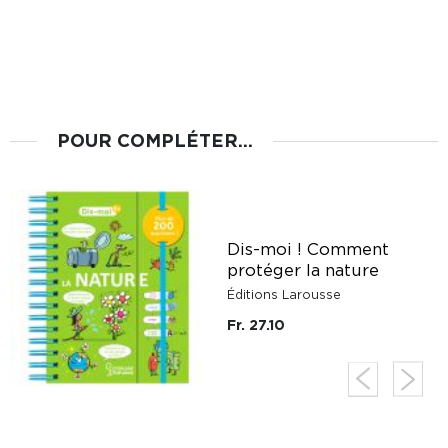
POUR COMPLÉTER...
Dis-moi ! Comment
protéger la nature
Éditions Larousse
Fr. 27.10