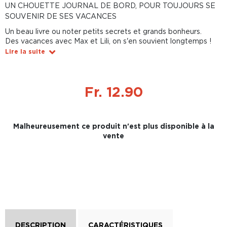
UN CHOUETTE JOURNAL DE BORD, POUR TOUJOURS SE
SOUVENIR DE SES VACANCES
Un beau livre ou noter petits secrets et grands bonheurs.
Des vacances avec Max et Lili, on s'en souvient longtemps !
Lire la suite
Fr. 12.90
Malheureusement ce produit n'est plus disponible à la
vente
DESCRIPTION
CARACTÉRISTIQUES