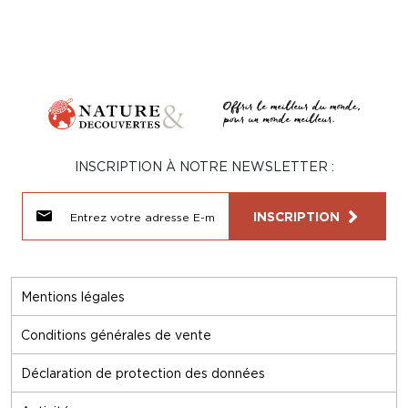
INSCRIPTION À NOTRE NEWSLETTER :
INSCRIPTION
Mentions légales
Conditions générales de vente
Déclaration de protection des données