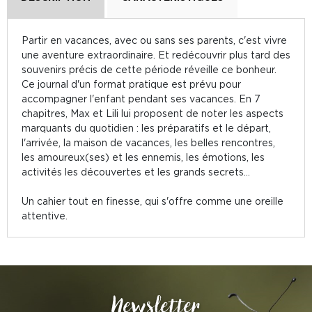
Partir en vacances, avec ou sans ses parents, c'est vivre
une aventure extraordinaire. Et redécouvrir plus tard des
souvenirs précis de cette période réveille ce bonheur.
Ce journal d'un format pratique est prévu pour
accompagner l'enfant pendant ses vacances. En 7
chapitres, Max et Lili lui proposent de noter les aspects
marquants du quotidien : les préparatifs et le départ,
l'arrivée, la maison de vacances, les belles rencontres,
les amoureux(ses) et les ennemis, les émotions, les
activités les découvertes et les grands secrets...
Un cahier tout en finesse, qui s'offre comme une oreille
attentive.
Newsletter