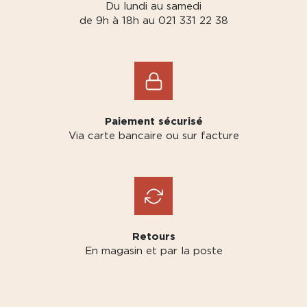
Du lundi au samedi
de 9h à 18h au 021 331 22 38
Paiement sécurisé
Via carte bancaire ou sur facture
Retours
En magasin et par la poste