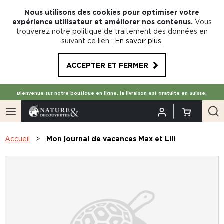
Nous utilisons des cookies pour optimiser votre
expérience utilisateur et améliorer nos contenus.
Vous
trouverez notre politique de traitement des données en
suivant ce lien :
En savoir plus
.
ACCEPTER ET FERMER
Bienvenue sur notre boutique en ligne, la livraison est gratuite en Suisse!
Accueil
Mon journal de vacances Max et Lili