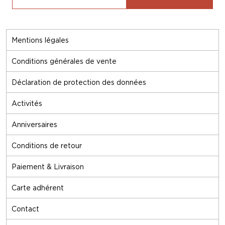
Mentions légales
Conditions générales de vente
Déclaration de protection des données
Activités
Anniversaires
Conditions de retour
Paiement & Livraison
Carte adhérent
Contact