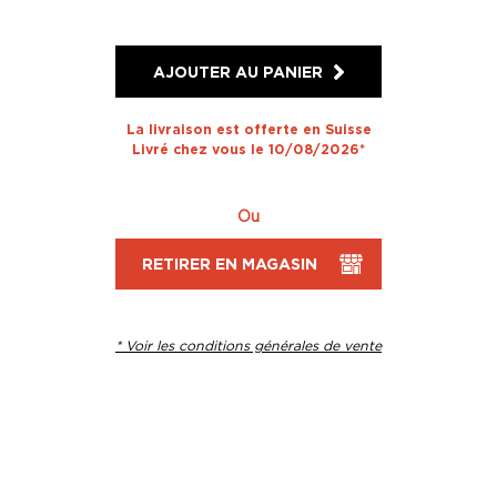
AJOUTER AU PANIER
La livraison est offerte en Suisse
Livré chez vous le 10/08/2026*
Ou
RETIRER EN MAGASIN
* Voir les conditions générales de vente