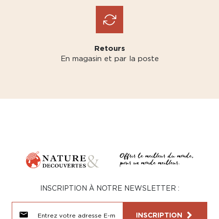
Retours
En magasin et par la poste
INSCRIPTION À NOTRE NEWSLETTER :
INSCRIPTION