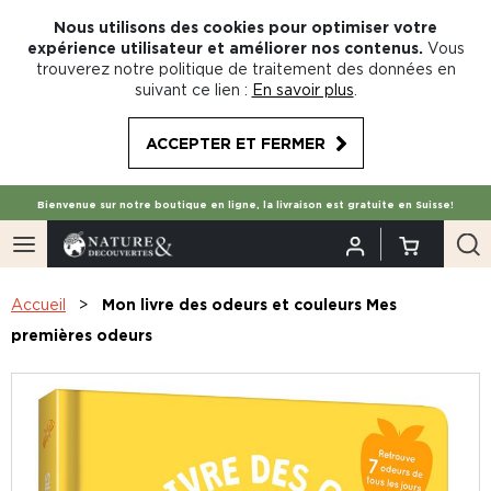
Nous utilisons des cookies pour optimiser votre
expérience utilisateur et améliorer nos contenus.
Vous
trouverez notre politique de traitement des données en
suivant ce lien :
En savoir plus
.
ACCEPTER ET FERMER
Bienvenue sur notre boutique en ligne, la livraison est gratuite en Suisse!
Accueil
Mon livre des odeurs et couleurs Mes
premières odeurs