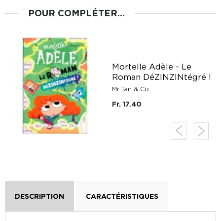
POUR COMPLÉTER...
Mortelle Adèle - Le
Roman DéZINZINtégré !
Mr Tan & Co
Fr. 17.40
DESCRIPTION
CARACTÉRISTIQUES