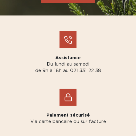
Assistance
Du lundi au samedi
de 9h à 18h au 021 331 22 38
Paiement sécurisé
Via carte bancaire ou sur facture