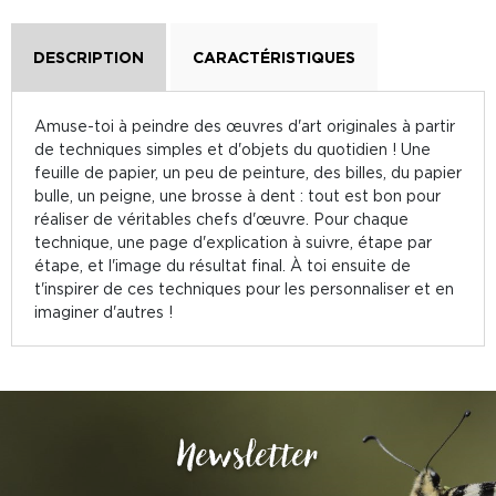
DESCRIPTION
CARACTÉRISTIQUES
Amuse-toi à peindre des œuvres d'art originales à partir
de techniques simples et d'objets du quotidien ! Une
feuille de papier, un peu de peinture, des billes, du papier
bulle, un peigne, une brosse à dent : tout est bon pour
réaliser de véritables chefs d'œuvre. Pour chaque
technique, une page d'explication à suivre, étape par
étape, et l'image du résultat final. À toi ensuite de
t'inspirer de ces techniques pour les personnaliser et en
imaginer d'autres !
Newsletter