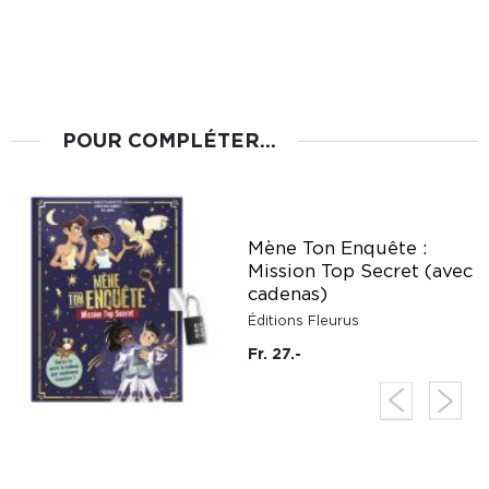
POUR COMPLÉTER...
Mène Ton Enquête :
Mission Top Secret (avec
cadenas)
Éditions Fleurus
Fr. 27.-