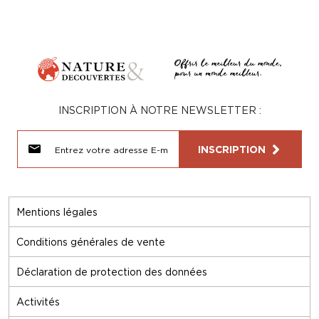
INSCRIPTION À NOTRE NEWSLETTER :
INSCRIPTION
Mentions légales
Conditions générales de vente
Déclaration de protection des données
Activités