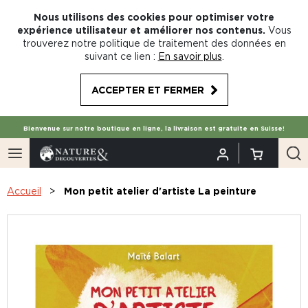
Nous utilisons des cookies pour optimiser votre
expérience utilisateur et améliorer nos contenus.
Vous
trouverez notre politique de traitement des données en
suivant ce lien :
En savoir plus
.
ACCEPTER ET FERMER
Bienvenue sur notre boutique en ligne, la livraison est gratuite en Suisse!
Accueil
Mon petit atelier d'artiste La peinture