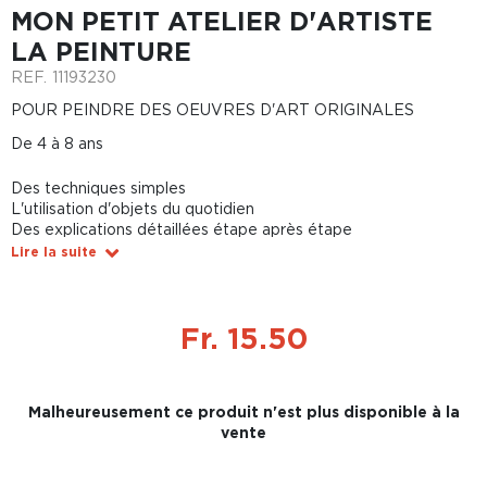
MON PETIT ATELIER D'ARTISTE
LA PEINTURE
REF.
11193230
POUR PEINDRE DES OEUVRES D'ART ORIGINALES
De 4 à 8 ans
Des techniques simples
L'utilisation d'objets du quotidien
Des explications détaillées étape après étape
Lire la suite
Fr. 15.50
Malheureusement ce produit n'est plus disponible à la
vente