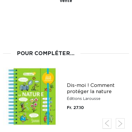
vente
POUR COMPLÉTER...
Dis-moi ! Comment
protéger la nature
Éditions Larousse
Fr. 27.10