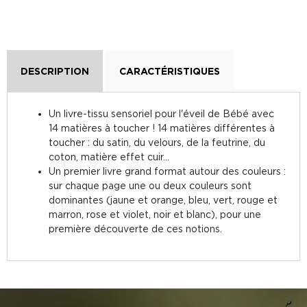
DESCRIPTION
CARACTÉRISTIQUES
Un livre-tissu sensoriel pour l'éveil de Bébé avec
14 matières à toucher ! 14 matières différentes à
toucher : du satin, du velours, de la feutrine, du
coton, matière effet cuir…
Un premier livre grand format autour des couleurs :
sur chaque page une ou deux couleurs sont
dominantes (jaune et orange, bleu, vert, rouge et
marron, rose et violet, noir et blanc), pour une
première découverte de ces notions.