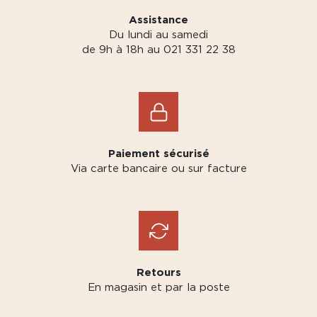
Assistance
Du lundi au samedi
de 9h à 18h au 021 331 22 38
Paiement sécurisé
Via carte bancaire ou sur facture
Retours
En magasin et par la poste