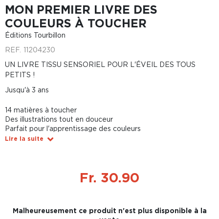
MON PREMIER LIVRE DES
COULEURS À TOUCHER
Éditions Tourbillon
REF.
11204230
UN LIVRE TISSU SENSORIEL POUR L'ÉVEIL DES TOUS
PETITS !
Jusqu'à 3 ans
14 matières à toucher
Des illustrations tout en douceur
Parfait pour l'apprentissage des couleurs
Lire la suite
Fr. 30.90
Malheureusement ce produit n'est plus disponible à la