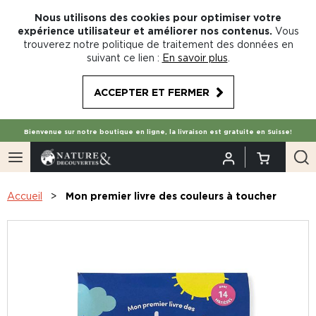
Nous utilisons des cookies pour optimiser votre
expérience utilisateur et améliorer nos contenus.
Vous
trouverez notre politique de traitement des données en
suivant ce lien :
En savoir plus
.
ACCEPTER ET FERMER
Bienvenue sur notre boutique en ligne, la livraison est gratuite en Suisse!
Accueil
Mon premier livre des couleurs à toucher