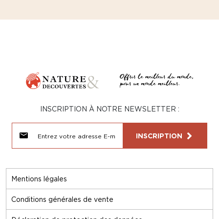
INSCRIPTION À NOTRE NEWSLETTER :
INSCRIPTION
Mentions légales
Conditions générales de vente