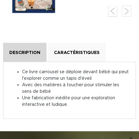
DESCRIPTION
CARACTÉRISTIQUES
Ce livre carrousel se déploie devant bébé qui peut
l'explorer comme un tapis d'éveil.
Avec des matières à toucher pour stimuler les
sens de bébé
Une fabrication inédite pour une exploration
interactive et ludique.