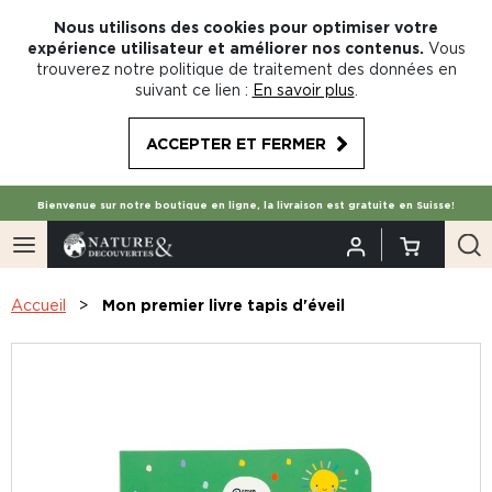
Nous utilisons des cookies pour optimiser votre
expérience utilisateur et améliorer nos contenus.
Vous
trouverez notre politique de traitement des données en
suivant ce lien :
En savoir plus
.
ACCEPTER ET FERMER
Bienvenue sur notre boutique en ligne, la livraison est gratuite en Suisse!
Accueil
Mon premier livre tapis d'éveil