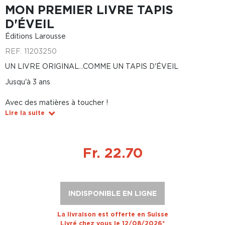
MON PREMIER LIVRE TAPIS
D'ÉVEIL
Éditions Larousse
REF.
11203250
UN LIVRE ORIGINAL...COMME UN TAPIS D'ÉVEIL
Jusqu'à 3 ans
Avec des matières à toucher !
Lire la suite
Fr. 22.70
INDISPONIBLE EN LIGNE
La livraison est offerte en Suisse
Livré chez vous le 12/08/2026*