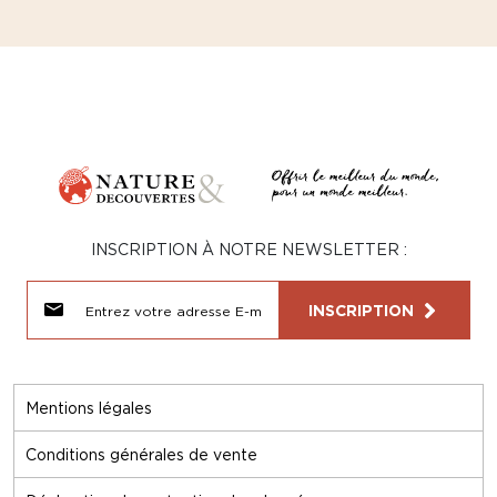
INSCRIPTION À NOTRE NEWSLETTER :
INSCRIPTION
Mentions légales
Conditions générales de vente