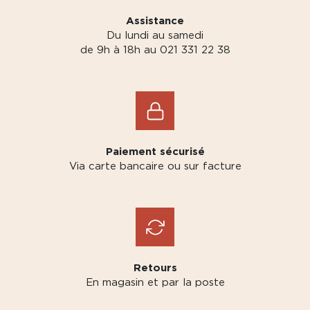
Assistance
Du lundi au samedi
de 9h à 18h au 021 331 22 38
Paiement sécurisé
Via carte bancaire ou sur facture
Retours
En magasin et par la poste