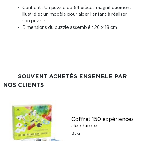
Contient : Un puzzle de 54 pièces magnifiquement
illustré et un modèle pour aider l'enfant à réaliser
son puzzle
Dimensions du puzzle assemblé : 26 x 18 cm
SOUVENT ACHETÉS ENSEMBLE PAR
NOS CLIENTS
Coffret 150 expériences
de chimie
Buki