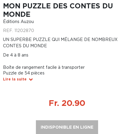
MON PUZZLE DES CONTES DU
MONDE
Éditions Auzou
REF.
11202870
UN SUPERBE PUZZLE QUI MÉLANGE DE NOMBREUX
CONTES DU MONDE
De 4 à 8 ans
Boîte de rangement facile à transporter
Puzzle de 54 pièces
Lire la suite
Fr. 20.90
INDISPONIBLE EN LIGNE