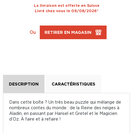
La livraison est offerte en Suisse
Livré chez vous le 09/08/2026*
Ou
RETIRER EN MAGASIN
DESCRIPTION
CARACTÉRISTIQUES
Dans cette boîte ? Un très beau puzzle qui mélange de
nombreux contes du monde : de la Reine des neiges à
Aladin, en passant par Hansel et Gretel et le Magicien
d’Oz. À faire et à refaire !