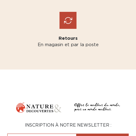
Retours
En magasin et par la poste
INSCRIPTION À NOTRE NEWSLETTER :