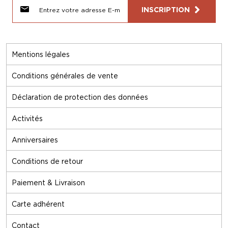
INSCRIPTION
Mentions légales
Conditions générales de vente
Déclaration de protection des données
Activités
Anniversaires
Conditions de retour
Paiement & Livraison
Carte adhérent
Contact