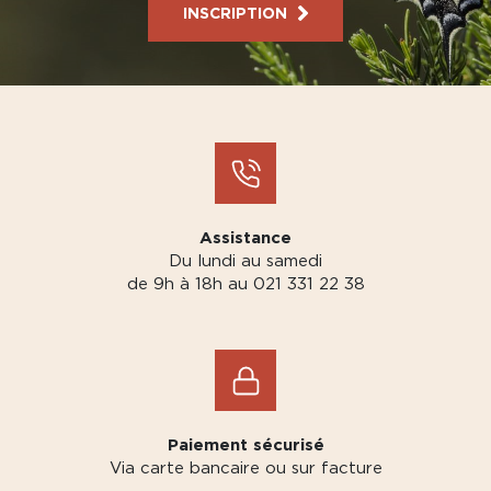
INSCRIPTION
Assistance
Du lundi au samedi
de 9h à 18h au 021 331 22 38
Paiement sécurisé
Via carte bancaire ou sur facture