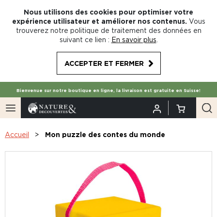
Nous utilisons des cookies pour optimiser votre
expérience utilisateur et améliorer nos contenus.
Vous
trouverez notre politique de traitement des données en
suivant ce lien :
En savoir plus
.
ACCEPTER ET FERMER
Bienvenue sur notre boutique en ligne, la livraison est gratuite en Suisse!
Accueil
Mon puzzle des contes du monde