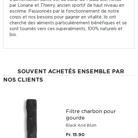
par Loriane et Thierry, ancien sportif de haut niveau en
escrime. Passionnés par le fonctionnement de notre
corps et nos besoins pour gagner en vitalité, ils ont
cherché des aliments particulièrement bénéfiques et se
sont tournés vers ces superaliments, 100% naturels et
bio.
SOUVENT ACHETÉS ENSEMBLE PAR
NOS CLIENTS
Filtre charbon pour
gourde
Black And Blum
Fr. 15.90