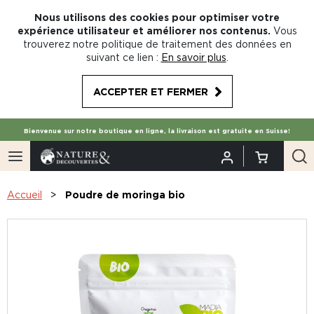
Nous utilisons des cookies pour optimiser votre
expérience utilisateur et améliorer nos contenus.
Vous
trouverez notre politique de traitement des données en
suivant ce lien :
En savoir plus
.
ACCEPTER ET FERMER
Bienvenue sur notre boutique en ligne, la livraison est gratuite en Suisse!
Accueil
Poudre de moringa bio