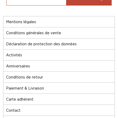
Mentions légales
Conditions générales de vente
Déclaration de protection des données
Activités
Anniversaires
Conditions de retour
Paiement & Livraison
Carte adhérent
Contact