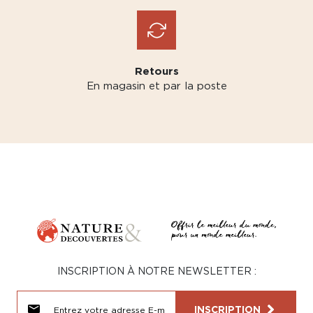
Retours
En magasin et par la poste
INSCRIPTION À NOTRE NEWSLETTER :
INSCRIPTION