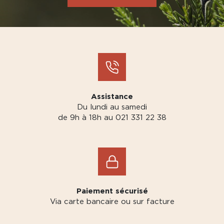
Assistance
Du lundi au samedi
de 9h à 18h au 021 331 22 38
Paiement sécurisé
Via carte bancaire ou sur facture