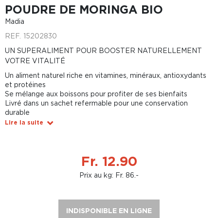
POUDRE DE MORINGA BIO
Madia
REF.
15202830
UN SUPERALIMENT POUR BOOSTER NATURELLEMENT
VOTRE VITALITÉ
Un aliment naturel riche en vitamines, minéraux, antioxydants
et protéines
Se mélange aux boissons pour profiter de ses bienfaits
Livré dans un sachet refermable pour une conservation
durable
Lire la suite
Fr. 12.90
Prix au kg: Fr. 86.-
INDISPONIBLE EN LIGNE