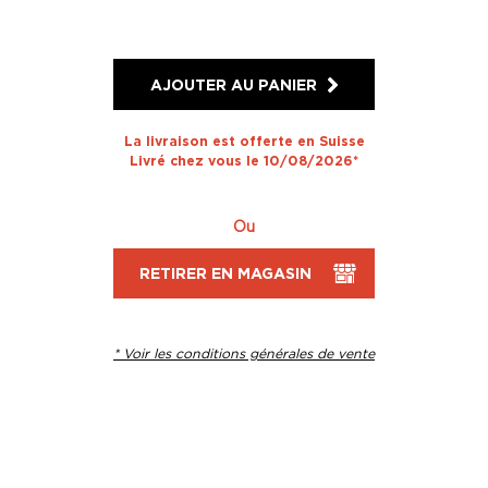
AJOUTER AU PANIER
La livraison est offerte en Suisse
Livré chez vous le 10/08/2026*
Ou
RETIRER EN MAGASIN
* Voir les conditions générales de vente