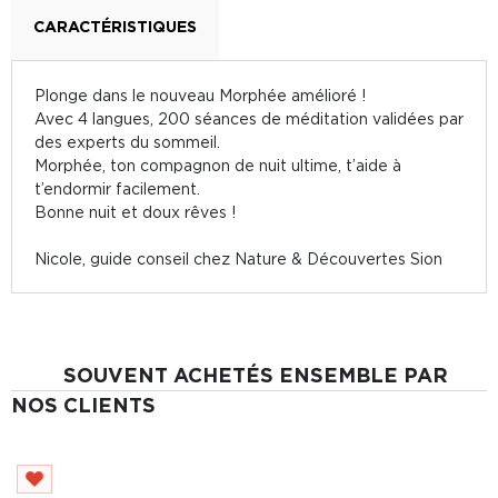
CARACTÉRISTIQUES
Plonge dans le nouveau Morphée amélioré !
Avec 4 langues, 200 séances de méditation validées par
des experts du sommeil.
Morphée, ton compagnon de nuit ultime, t’aide à
t’endormir facilement.
Bonne nuit et doux rêves !
Nicole, guide conseil chez Nature & Découvertes Sion
SOUVENT ACHETÉS ENSEMBLE PAR
NOS CLIENTS