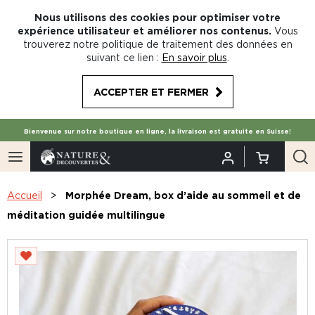
Nous utilisons des cookies pour optimiser votre
expérience utilisateur et améliorer nos contenus.
Vous
trouverez notre politique de traitement des données en
suivant ce lien :
En savoir plus
.
ACCEPTER ET FERMER
Bienvenue sur notre boutique en ligne, la livraison est gratuite en Suisse!
Accueil
Morphée Dream, box d’aide au sommeil et de
méditation guidée multilingue