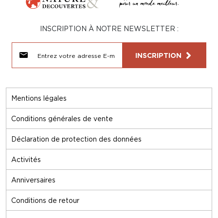
INSCRIPTION À NOTRE NEWSLETTER :
INSCRIPTION
Mentions légales
Conditions générales de vente
Déclaration de protection des données
Activités
Anniversaires
Conditions de retour