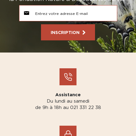
INSCRIPTION
Assistance
Du lundi au samedi
de 9h à 18h au 021 331 22 38