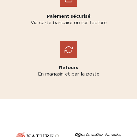
Paiement sécurisé
Via carte bancaire ou sur facture
Retours
En magasin et par la poste