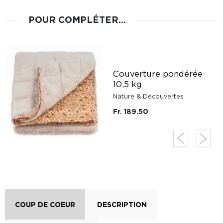
POUR COMPLÉTER...
Couverture pondérée
10,5 kg
Nature & Découvertes
Fr. 189.50
COUP DE COEUR
DESCRIPTION