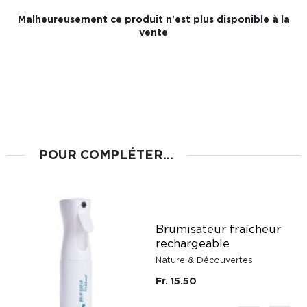
Malheureusement ce produit n'est plus disponible à la
vente
POUR COMPLÉTER...
Brumisateur fraîcheur
rechargeable
Nature & Découvertes
Fr. 15.50