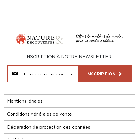
INSCRIPTION À NOTRE NEWSLETTER :
INSCRIPTION
Mentions légales
Conditions générales de vente
Déclaration de protection des données