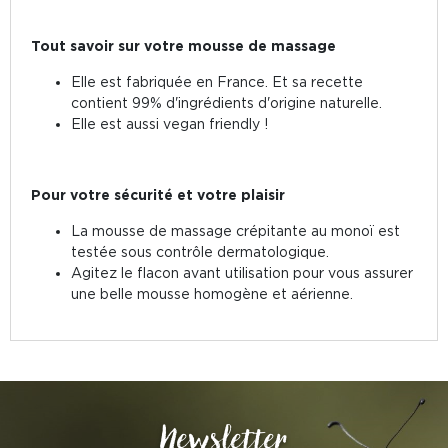
Tout savoir sur votre mousse de massage
Elle est fabriquée en France. Et sa recette
contient 99% d'ingrédients d'origine naturelle.
Elle est aussi vegan friendly !
Pour votre sécurité et votre plaisir
La mousse de massage crépitante au monoï est
testée sous contrôle dermatologique.
Agitez le flacon avant utilisation pour vous assurer
une belle mousse homogène et aérienne.
Newsletter