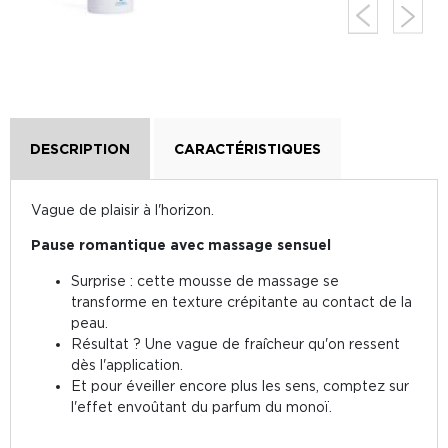
DESCRIPTION
CARACTÉRISTIQUES
Vague de plaisir à l'horizon.
Pause romantique avec massage sensuel
Surprise : cette mousse de massage se
transforme en texture crépitante au contact de la
peau.
Résultat ? Une vague de fraîcheur qu'on ressent
dès l'application.
Et pour éveiller encore plus les sens, comptez sur
l'effet envoûtant du parfum du monoï.