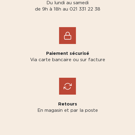
Du lundi au samedi
de 9h à 18h au 021 331 22 38
Paiement sécurisé
Via carte bancaire ou sur facture
Retours
En magasin et par la poste