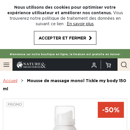
Nous utilisons des cookies pour optimiser votre
expérience utilisateur et améliorer nos contenus.
Vous
trouverez notre politique de traitement des données en
suivant ce lien :
En savoir plus
.
ACCEPTER ET FERMER
Bienvenue sur notre boutique en ligne, la livraison est gratuite en Suisse!
Accueil
Mousse de massage monoï Tickle my body 150
ml
PROMO
-50%