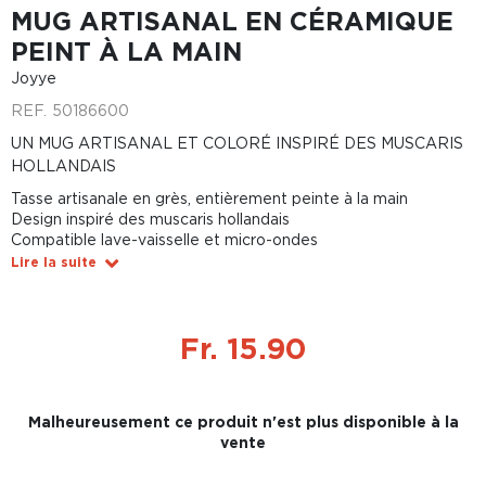
MUG ARTISANAL EN CÉRAMIQUE
PEINT À LA MAIN
Joyye
REF.
50186600
UN MUG ARTISANAL ET COLORÉ INSPIRÉ DES MUSCARIS
HOLLANDAIS
Tasse artisanale en grès, entièrement peinte à la main
Design inspiré des muscaris hollandais
Compatible lave-vaisselle et micro-ondes
Lire la suite
Fr. 15.90
Malheureusement ce produit n'est plus disponible à la
vente