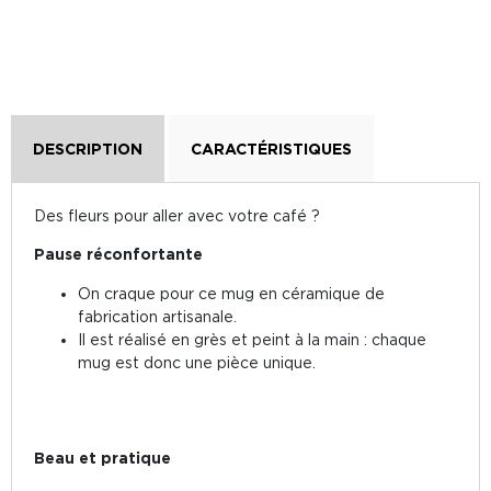
DESCRIPTION
CARACTÉRISTIQUES
Des fleurs pour aller avec votre café ?
Pause réconfortante
On craque pour ce mug en céramique de
fabrication artisanale.
Il est réalisé en grès et peint à la main : chaque
mug est donc une pièce unique.
Beau et pratique