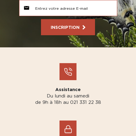
INSCRIPTION
Assistance
Du lundi au samedi
de 9h à 18h au 021 331 22 38