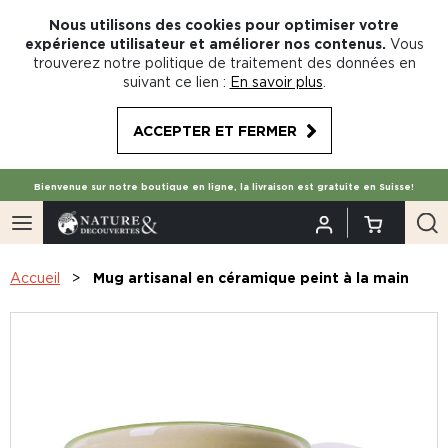
Nous utilisons des cookies pour optimiser votre
expérience utilisateur et améliorer nos contenus.
Vous
trouverez notre politique de traitement des données en
suivant ce lien :
En savoir plus
.
ACCEPTER ET FERMER
Bienvenue sur notre boutique en ligne, la livraison est gratuite en Suisse!
Accueil
Mug artisanal en céramique peint à la main