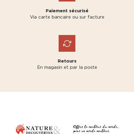
Paiement sécurisé
Via carte bancaire ou sur facture
Retours
En magasin et par la poste