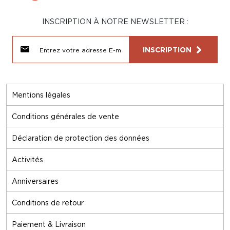
INSCRIPTION À NOTRE NEWSLETTER :
INSCRIPTION
Mentions légales
Conditions générales de vente
Déclaration de protection des données
Activités
Anniversaires
Conditions de retour
Paiement & Livraison