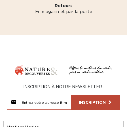
Retours
En magasin et par la poste
INSCRIPTION À NOTRE NEWSLETTER :
INSCRIPTION