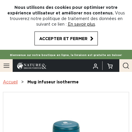
Nous utilisons des cookies pour optimiser votre
expérience utilisateur et améliorer nos contenus.
Vous
trouverez notre politique de traitement des données en
suivant ce lien :
En savoir plus
.
ACCEPTER ET FERMER
Bienvenue sur notre boutique en ligne, la livraison est gratuite en Suisse!
Accueil
Mug infuseur isotherme