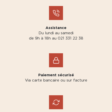
Assistance
Du lundi au samedi
de 9h à 18h au 021 331 22 38
Paiement sécurisé
Via carte bancaire ou sur facture