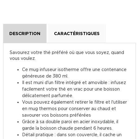
DESCRIPTION
CARACTÉRISTIQUES
Savourez votre thé préféré où que vous soyez, quand
vous voulez.
Ce mug infuseur isotherme offre une contenance
généreuse de 380 ml.
Il est muni d'un filtre intégré et amovible : infusez
facilement votre thé en vrac pour une boisson
délicatement parfumée.
Vous pouvez également retirer le filtre et l'utiliser
en mug thermos pour conserver au chaud et
savourer vos boissons préférées
Grâce à sa double paroi en acier inoxydable, il
garde la boisson chaude pendant 6 heures.
Détail pratique : dans son couvercle, il cache un