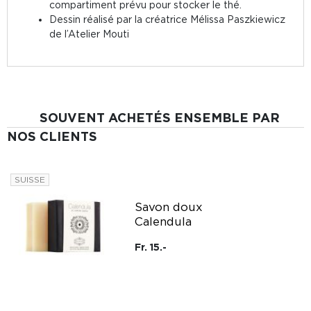
compartiment prévu pour stocker le thé.
Dessin réalisé par la créatrice Mélissa Paszkiewicz
de l’Atelier Mouti
SOUVENT ACHETÉS ENSEMBLE PAR
NOS CLIENTS
SUISSE
Savon doux
Calendula
Fr. 15.-