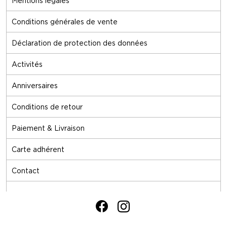
Mentions légales
Conditions générales de vente
Déclaration de protection des données
Activités
Anniversaires
Conditions de retour
Paiement & Livraison
Carte adhérent
Contact