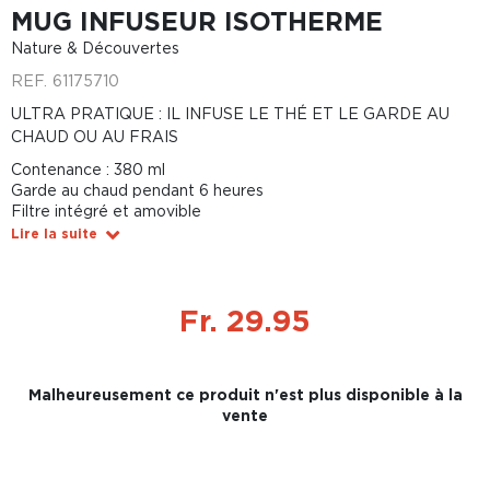
MUG INFUSEUR ISOTHERME
Nature & Découvertes
REF.
61175710
ULTRA PRATIQUE : IL INFUSE LE THÉ ET LE GARDE AU
CHAUD OU AU FRAIS
Contenance : 380 ml
Garde au chaud pendant 6 heures
Filtre intégré et amovible
Lire la suite
Fr. 29.95
Malheureusement ce produit n'est plus disponible à la
vente