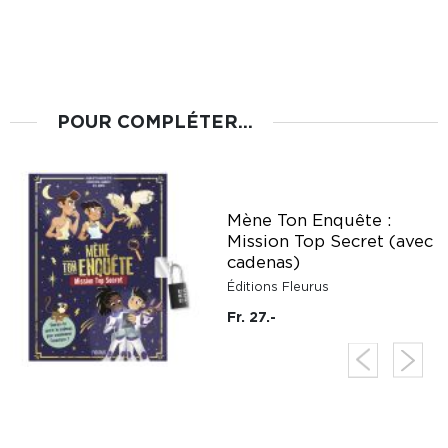
POUR COMPLÉTER...
Mène Ton Enquête :
Mission Top Secret (avec
cadenas)
Éditions Fleurus
Fr. 27.-