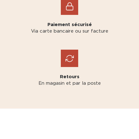
Paiement sécurisé
Via carte bancaire ou sur facture
Retours
En magasin et par la poste