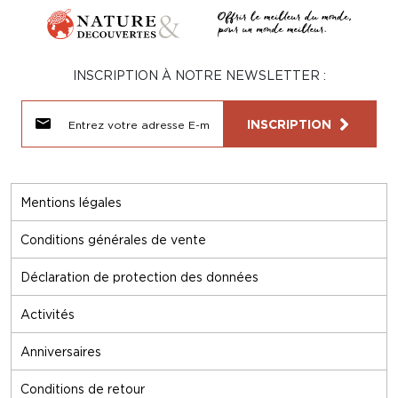
INSCRIPTION À NOTRE NEWSLETTER :
INSCRIPTION
Mentions légales
Conditions générales de vente
Déclaration de protection des données
Activités
Anniversaires
Conditions de retour