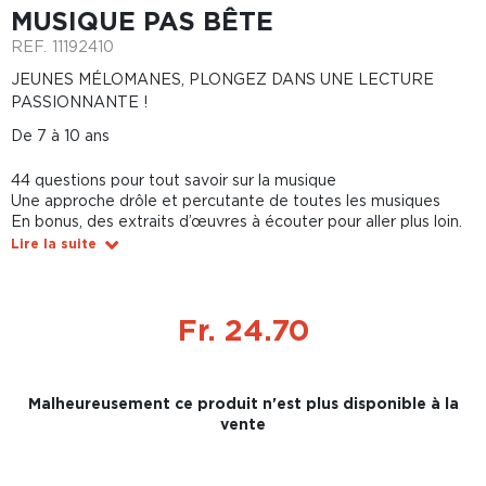
MUSIQUE PAS BÊTE
REF.
11192410
JEUNES MÉLOMANES, PLONGEZ DANS UNE LECTURE
PASSIONNANTE !
De 7 à 10 ans
44 questions pour tout savoir sur la musique
Une approche drôle et percutante de toutes les musiques
En bonus, des extraits d’œuvres à écouter pour aller plus loin.
Lire la suite
Fr. 24.70
Malheureusement ce produit n'est plus disponible à la
vente