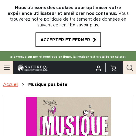
Nous utilisons des cookies pour optimiser votre
expérience utilisateur et améliorer nos contenus.
Vous
trouverez notre politique de traitement des données en
suivant ce lien :
En savoir plus
.
ACCEPTER ET FERMER
Bienvenue sur notre boutique en ligne, la livraison est gratuite en Suisse!
Accueil
Musique pas bête