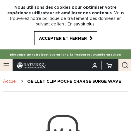
Nous utilisons des cookies pour optimiser votre
expérience utilisateur et améliorer nos contenus.
Vous
trouverez notre politique de traitement des données en
suivant ce lien :
En savoir plus
.
ACCEPTER ET FERMER
Bienvenue sur notre boutique en ligne, la livraison est gratuite en Suisse!
Accueil
OEILLET CLIP POCHE CHARGE SURGE WAVE