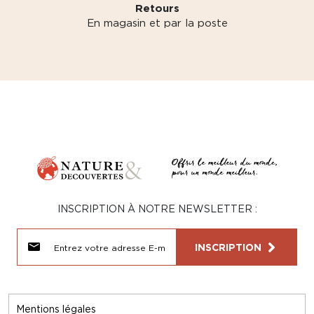
Retours
En magasin et par la poste
INSCRIPTION À NOTRE NEWSLETTER :
INSCRIPTION
Mentions légales