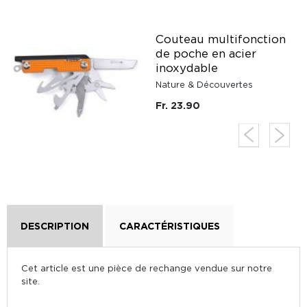
Couteau multifonction
de poche en acier
inoxydable
Nature & Découvertes
Fr. 23.90
DESCRIPTION
CARACTÉRISTIQUES
Cet article est une pièce de rechange vendue sur notre
site.