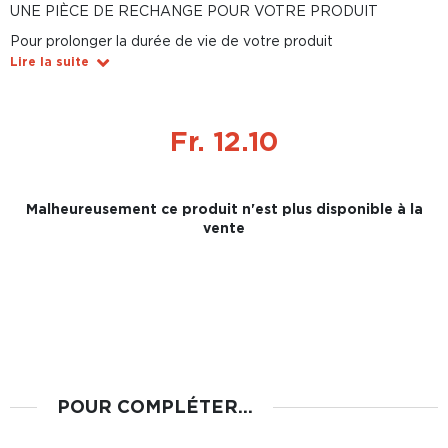
UNE PIÈCE DE RECHANGE POUR VOTRE PRODUIT
Pour prolonger la durée de vie de votre produit
Lire la suite
Fr. 12.10
Malheureusement ce produit n'est plus disponible à la
vente
POUR COMPLÉTER...