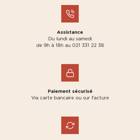
Assistance
Du lundi au samedi
de 9h à 18h au 021 331 22 38
Paiement sécurisé
Via carte bancaire ou sur facture