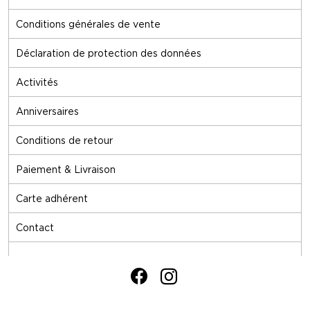
Conditions générales de vente
Déclaration de protection des données
Activités
Anniversaires
Conditions de retour
Paiement & Livraison
Carte adhérent
Contact