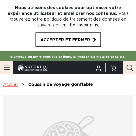
Nous utilisons des cookies pour optimiser votre
expérience utilisateur et améliorer nos contenus.
Vous
trouverez notre politique de traitement des données en
suivant ce lien :
En savoir plus
.
ACCEPTER ET FERMER
Bienvenue sur notre boutique en ligne, la livraison est gratuite en Suisse!
Accueil
Coussin de voyage gonflable