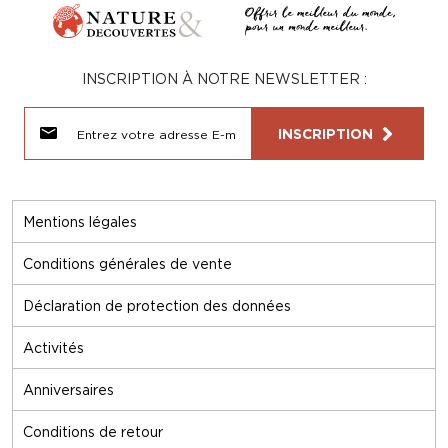
INSCRIPTION À NOTRE NEWSLETTER :
INSCRIPTION
Mentions légales
Conditions générales de vente
Déclaration de protection des données
Activités
Anniversaires
Conditions de retour