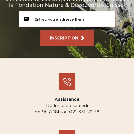
la Fondation Nature & Découvertes Suisse!
INSCRIPTION
Assistance
Du lundi au samedi
de 9h à 18h au 021 331 22 38