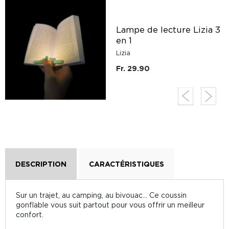
Lampe de lecture Lizia 3
en 1
Lizia
Fr. 29.90
DESCRIPTION
CARACTÉRISTIQUES
Sur un trajet, au camping, au bivouac... Ce coussin
gonflable vous suit partout pour vous offrir un meilleur
confort.