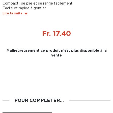
Compact : se plie et se range facilement
Facile et rapide à gonfler
Lire la suite
Fr. 17.40
Malheureusement ce produit n'est plus disponible à la
vente
POUR COMPLÉTER...