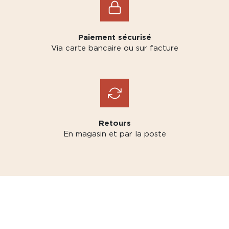
Paiement sécurisé
Via carte bancaire ou sur facture
Retours
En magasin et par la poste