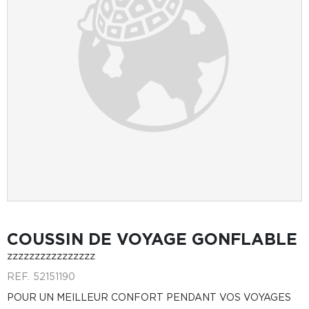
COUSSIN DE VOYAGE GONFLABLE
zzzzzzzzzzzzzzzz
REF.
52151190
POUR UN MEILLEUR CONFORT PENDANT VOS VOYAGES