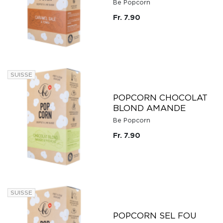
Be Popcorn
Fr. 7.90
SUISSE
POPCORN CHOCOLAT
BLOND AMANDE
Be Popcorn
Fr. 7.90
SUISSE
POPCORN SEL FOU