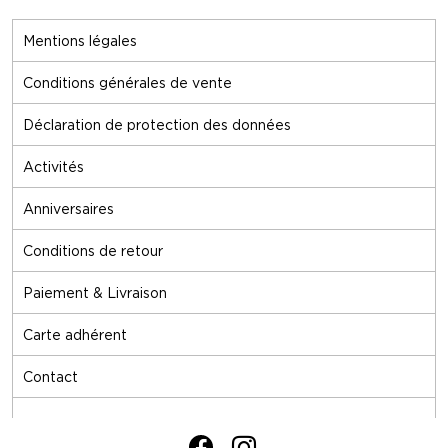
Mentions légales
Conditions générales de vente
Déclaration de protection des données
Activités
Anniversaires
Conditions de retour
Paiement & Livraison
Carte adhérent
Contact