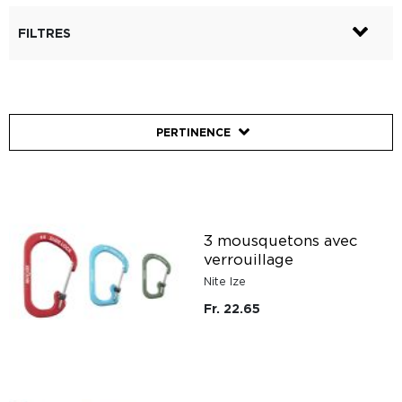
FILTRES
PERTINENCE
3 mousquetons avec
verrouillage
Nite Ize
Fr. 22.65