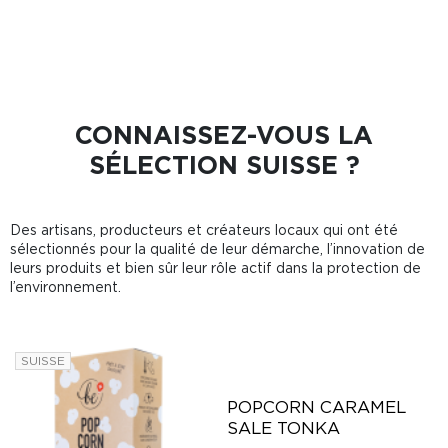
CONNAISSEZ-VOUS LA
SÉLECTION SUISSE ?
Des artisans, producteurs et créateurs locaux qui ont été
sélectionnés pour la qualité de leur démarche, l’innovation de
leurs produits et bien sûr leur rôle actif dans la protection de
l’environnement.
SUISSE
POPCORN CARAMEL
SALE TONKA