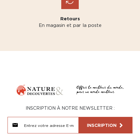
Retours
En magasin et par la poste
INSCRIPTION À NOTRE NEWSLETTER :
INSCRIPTION