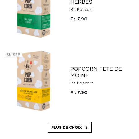
HERBES
Be Popcorn
Fr. 7.90
SUISSE
POPCORN TETE DE
MOINE
Be Popcorn
Fr. 7.90
PLUS DE CHOIX