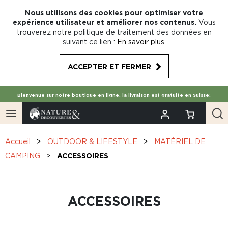
Nous utilisons des cookies pour optimiser votre
expérience utilisateur et améliorer nos contenus.
Vous
trouverez notre politique de traitement des données en
suivant ce lien :
En savoir plus
.
ACCEPTER ET FERMER
Bienvenue sur notre boutique en ligne, la livraison est gratuite en Suisse!
Accueil
OUTDOOR & LIFESTYLE
MATÉRIEL DE
CAMPING
ACCESSOIRES
ACCESSOIRES