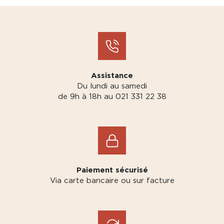
Assistance
Du lundi au samedi
de 9h à 18h au 021 331 22 38
Paiement sécurisé
Via carte bancaire ou sur facture