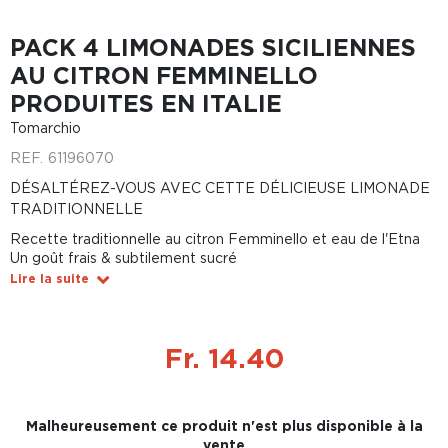
PACK 4 LIMONADES SICILIENNES
AU CITRON FEMMINELLO
PRODUITES EN ITALIE
Tomarchio
REF.
61196070
DÉSALTÉREZ-VOUS AVEC CETTE DÉLICIEUSE LIMONADE
TRADITIONNELLE
Recette traditionnelle au citron Femminello et eau de l'Etna
Un goût frais & subtilement sucré
Lire la suite
Fr. 14.40
Malheureusement ce produit n'est plus disponible à la
vente