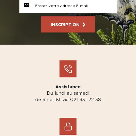
INSCRIPTION
Assistance
Du lundi au samedi
de 9h à 18h au 021 331 22 38