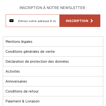
INSCRIPTION À NOTRE NEWSLETTER :
INSCRIPTION
Mentions légales
Conditions générales de vente
Déclaration de protection des données
Activités
Anniversaires
Conditions de retour
Paiement & Livraison