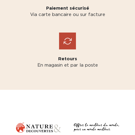
Paiement sécurisé
Via carte bancaire ou sur facture
Retours
En magasin et par la poste