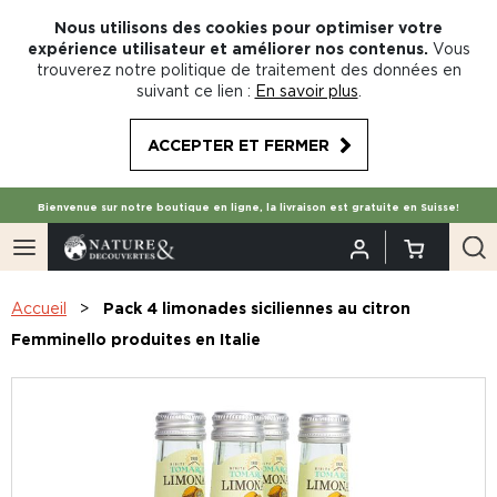
Nous utilisons des cookies pour optimiser votre
expérience utilisateur et améliorer nos contenus.
Vous
trouverez notre politique de traitement des données en
suivant ce lien :
En savoir plus
.
ACCEPTER ET FERMER
Bienvenue sur notre boutique en ligne, la livraison est gratuite en Suisse!
Accueil
Pack 4 limonades siciliennes au citron
Femminello produites en Italie