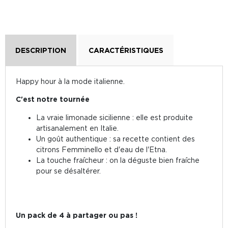
DESCRIPTION
CARACTÉRISTIQUES
Happy hour à la mode italienne.
C'est notre tournée
La vraie limonade sicilienne : elle est produite
artisanalement en Italie.
Un goût authentique : sa recette contient des
citrons Femminello et d'eau de l'Etna.
La touche fraîcheur : on la déguste bien fraîche
pour se désaltérer.
Un pack de 4 à partager ou pas !