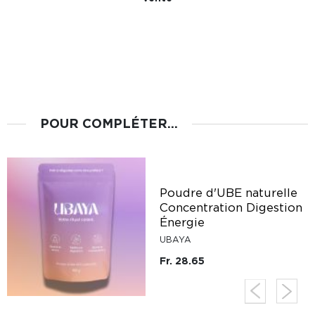
POUR COMPLÉTER...
Poudre d'UBE naturelle
Concentration Digestion
Énergie
UBAYA
Fr. 28.65