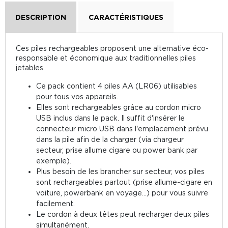
DESCRIPTION
CARACTÉRISTIQUES
Ces piles rechargeables proposent une alternative éco-
responsable et économique aux traditionnelles piles
jetables.
Ce pack contient 4 piles AA (LR06) utilisables
pour tous vos appareils.
Elles sont rechargeables grâce au cordon micro
USB inclus dans le pack. Il suffit d'insérer le
connecteur micro USB dans l'emplacement prévu
dans la pile afin de la charger (via chargeur
secteur, prise allume cigare ou power bank par
exemple).
Plus besoin de les brancher sur secteur, vos piles
sont rechargeables partout (prise allume-cigare en
voiture, powerbank en voyage...) pour vous suivre
facilement.
Le cordon à deux têtes peut recharger deux piles
simultanément.