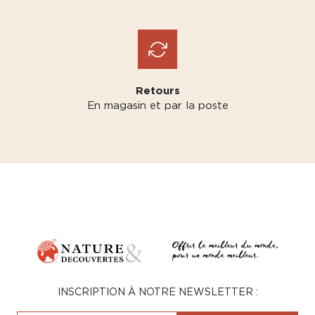
Retours
En magasin et par la poste
INSCRIPTION À NOTRE NEWSLETTER :