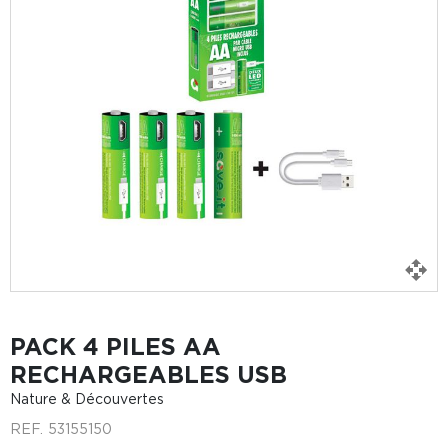
PACK 4 PILES AA
RECHARGEABLES USB
Nature & Découvertes
REF.
53155150