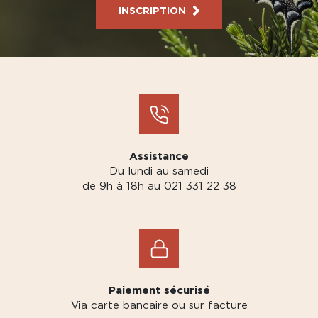
INSCRIPTION
Assistance
Du lundi au samedi
de 9h à 18h au 021 331 22 38
Paiement sécurisé
Via carte bancaire ou sur facture