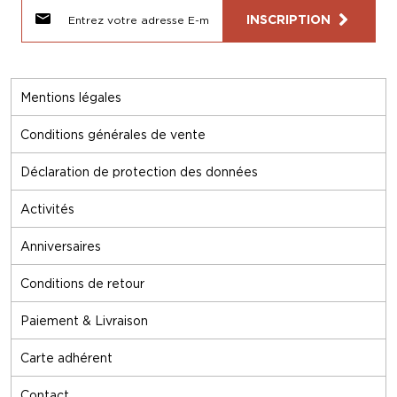
INSCRIPTION
Mentions légales
Conditions générales de vente
Déclaration de protection des données
Activités
Anniversaires
Conditions de retour
Paiement & Livraison
Carte adhérent
Contact