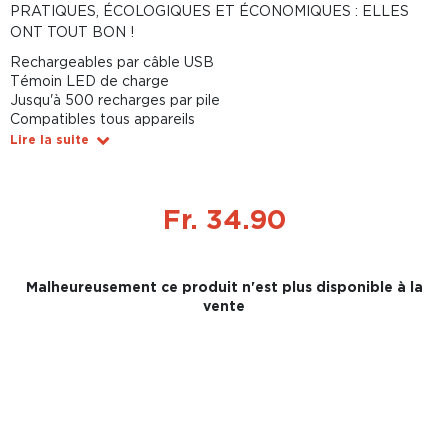
PRATIQUES, ÉCOLOGIQUES ET ÉCONOMIQUES : ELLES
ONT TOUT BON !
Rechargeables par câble USB
Témoin LED de charge
Jusqu'à 500 recharges par pile
Compatibles tous appareils
Lire la suite
Fr. 34.90
Malheureusement ce produit n'est plus disponible à la
vente