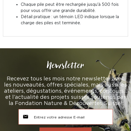
Chaque pile peut être rechargée jusqu'à 500 fois
pour vous offrir une grande durabilité.
Détail pratique : un témoin LED indique lorsque la
charge des piles est terminée.
Newsletter
Recevez tous les mois notre newsletter avec
les nouveautés, offres spéciales, mais aussi les
ateliers, dégustations, événements, concours…
et l’actualité des projets suisses soutenus par
la Fondation Nature & Découvertes Suisse!