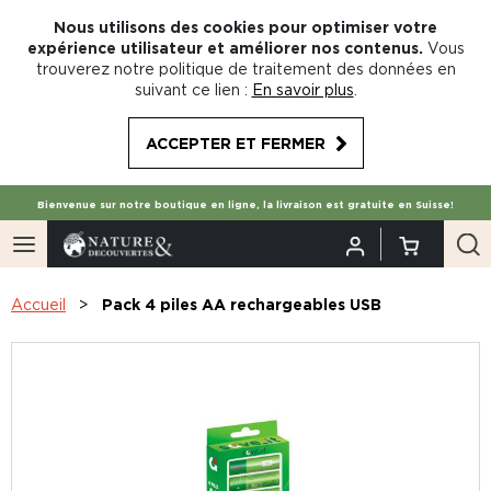
Nous utilisons des cookies pour optimiser votre
expérience utilisateur et améliorer nos contenus.
Vous
trouverez notre politique de traitement des données en
suivant ce lien :
En savoir plus
.
ACCEPTER ET FERMER
Bienvenue sur notre boutique en ligne, la livraison est gratuite en Suisse!
Accueil
Pack 4 piles AA rechargeables USB