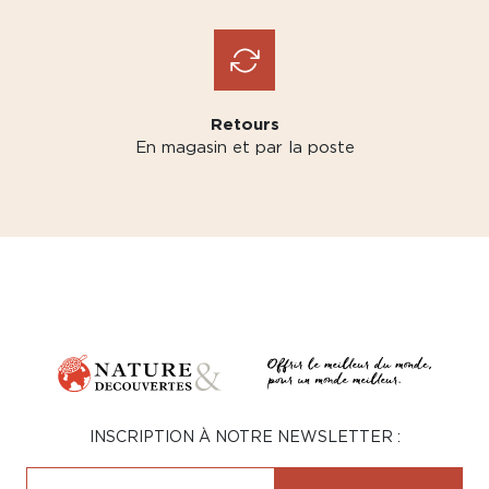
Retours
En magasin et par la poste
INSCRIPTION À NOTRE NEWSLETTER :