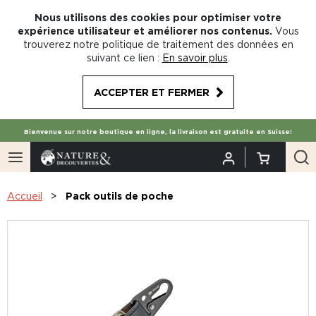
Nous utilisons des cookies pour optimiser votre
expérience utilisateur et améliorer nos contenus.
Vous
trouverez notre politique de traitement des données en
suivant ce lien :
En savoir plus
.
ACCEPTER ET FERMER
Bienvenue sur notre boutique en ligne, la livraison est gratuite en Suisse!
Accueil
Pack outils de poche