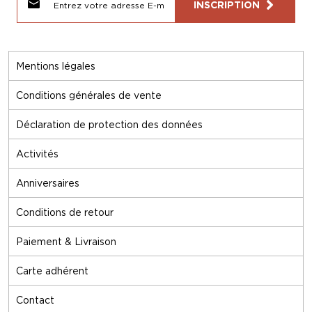
INSCRIPTION
Mentions légales
Conditions générales de vente
Déclaration de protection des données
Activités
Anniversaires
Conditions de retour
Paiement & Livraison
Carte adhérent
Contact