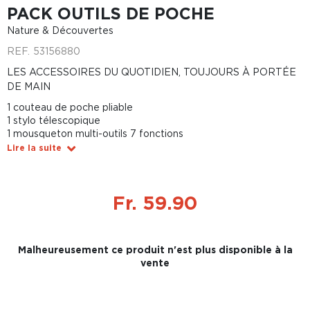
PACK OUTILS DE POCHE
Nature & Découvertes
REF.
53156880
LES ACCESSOIRES DU QUOTIDIEN, TOUJOURS À PORTÉE
DE MAIN
1 couteau de poche pliable
1 stylo télescopique
1 mousqueton multi-outils 7 fonctions
Lire la suite
Fr. 59.90
Malheureusement ce produit n'est plus disponible à la
vente