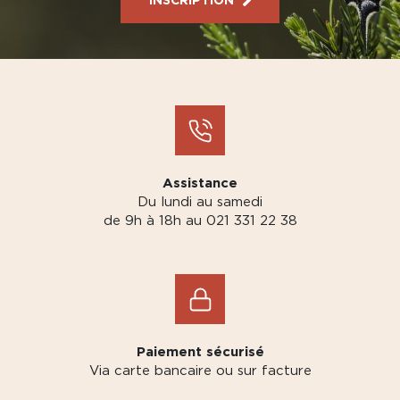
Assistance
Du lundi au samedi
de 9h à 18h au 021 331 22 38
Paiement sécurisé
Via carte bancaire ou sur facture