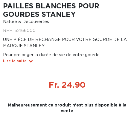
PAILLES BLANCHES POUR
GOURDES STANLEY
Nature & Découvertes
REF.
52166000
UNE PIÈCE DE RECHANGE POUR VOTRE GOURDE DE LA
MARQUE STANLEY
Pour prolonger la durée de vie de votre gourde
Lire la suite
Fr. 24.90
Malheureusement ce produit n'est plus disponible à la
vente