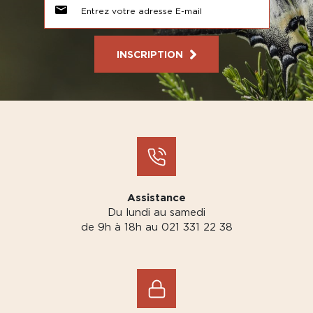
INSCRIPTION
Assistance
Du lundi au samedi
de 9h à 18h au 021 331 22 38