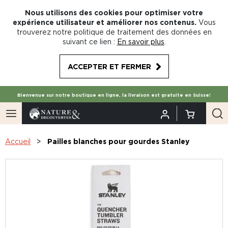
Nous utilisons des cookies pour optimiser votre
expérience utilisateur et améliorer nos contenus.
Vous
trouverez notre politique de traitement des données en
suivant ce lien :
En savoir plus
.
ACCEPTER ET FERMER
Bienvenue sur notre boutique en ligne, la livraison est gratuite en Suisse!
Accueil
Pailles blanches pour gourdes Stanley