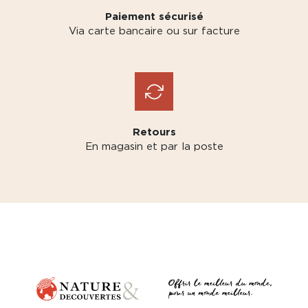
Paiement sécurisé
Via carte bancaire ou sur facture
Retours
En magasin et par la poste