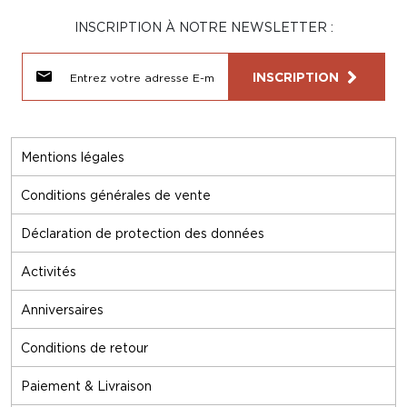
INSCRIPTION À NOTRE NEWSLETTER :
INSCRIPTION
Mentions légales
Conditions générales de vente
Déclaration de protection des données
Activités
Anniversaires
Conditions de retour
Paiement & Livraison