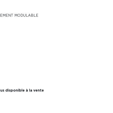
REMENT MODULABLE
us disponible à la vente