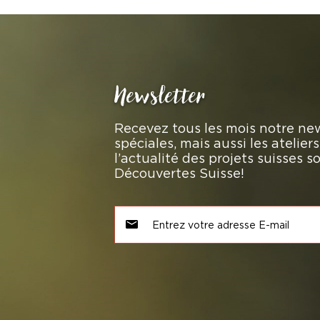
Newsletter
Recevez tous les mois notre new
spéciales, mais aussi les atelie
l’actualité des projets suisses 
Découvertes Suisse!