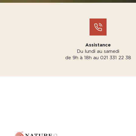
Assistance
Du lundi au samedi
de 9h à 18h au 021 331 22 38