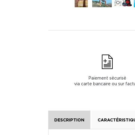
Paiement sécurisé
via carte bancaire ou sur fact
DESCRIPTION
CARACTÉRISTIQ