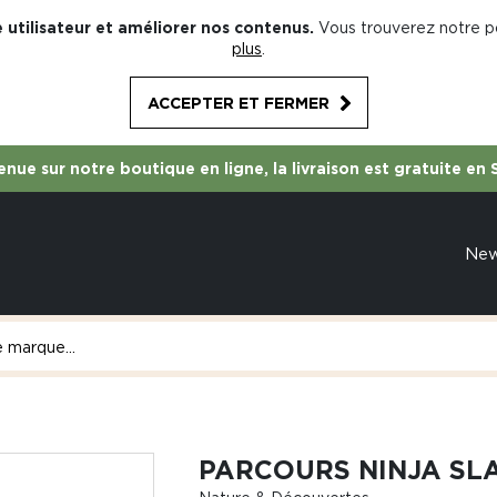
 utilisateur et améliorer nos contenus.
Vous trouverez notre po
plus
.
ACCEPTER ET FERMER
nue sur notre boutique en ligne, la livraison est gratuite en 
Ne
PARCOURS NINJA SL