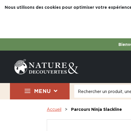
Nous utilisons des cookies pour optimiser votre expérience
Bienve
MENU
Accueil
Parcours Ninja Slackline