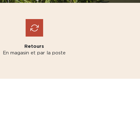
Retours
En magasin et par la poste