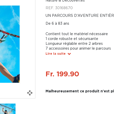
Nature & Découvertes
REF.
30168670
UN PARCOURS D'AVENTURE ENTIÈ
De 6 à 83 ans
Contient tout le matériel nécessaire
1 corde robuste et sécurisante
Longueur réglable entre 2 arbres
7 accessoires pour animer le parcours
Lire la suite
Fr. 199.90
Malheureusement ce produit n'est pl