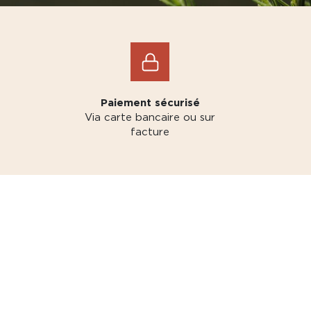
Paiement sécurisé
Via carte bancaire ou sur
facture