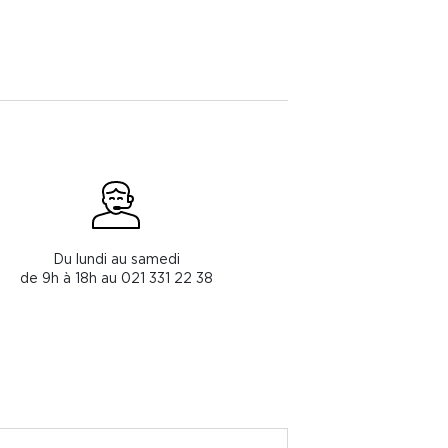
Du lundi au samedi
de 9h à 18h au 021 331 22 38