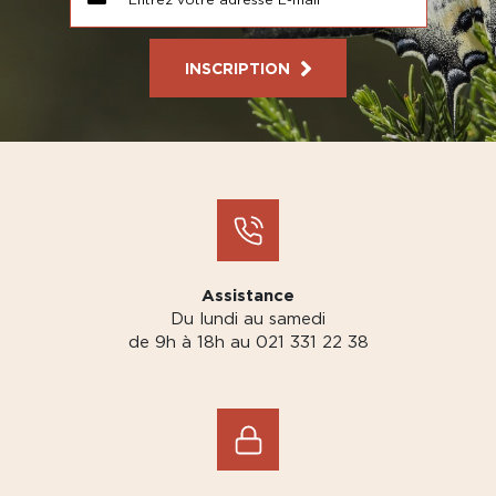
INSCRIPTION
Assistance
Du lundi au samedi
de 9h à 18h au 021 331 22 38