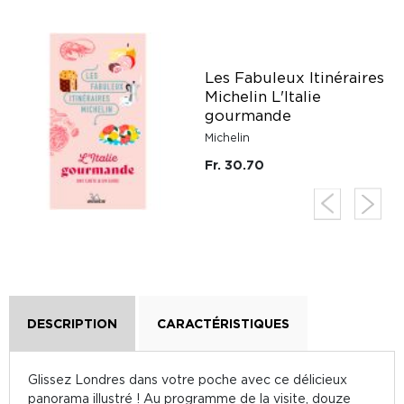
Les Fabuleux Itinéraires
Michelin L'Italie
gourmande
Michelin
Fr. 30.70
DESCRIPTION
CARACTÉRISTIQUES
Glissez Londres dans votre poche avec ce délicieux
panorama illustré ! Au programme de la visite, douze