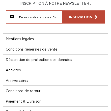
INSCRIPTION À NOTRE NEWSLETTER :
INSCRIPTION
Mentions légales
Conditions générales de vente
Déclaration de protection des données
Activités
Anniversaires
Conditions de retour
Paiement & Livraison