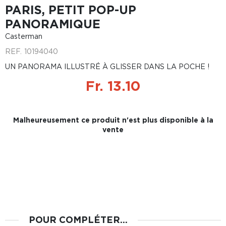
PARIS, PETIT POP-UP
PANORAMIQUE
Casterman
REF.
10194040
UN PANORAMA ILLUSTRÉ À GLISSER DANS LA POCHE !
Fr. 13.10
Malheureusement ce produit n'est plus disponible à la
vente
POUR COMPLÉTER...