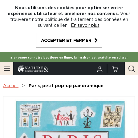
Nous utilisons des cookies pour optimiser votre
expérience utilisateur et améliorer nos contenus.
Vous
trouverez notre politique de traitement des données en
suivant ce lien :
En savoir plus
.
ACCEPTER ET FERMER
Bienvenue sur notre boutique en ligne, la livraison est gratuite en Suisse!
Accueil
Paris, petit pop-up panoramique