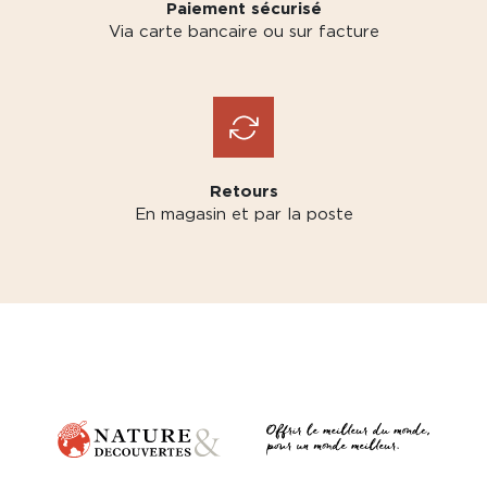
Paiement sécurisé
Via carte bancaire ou sur facture
Retours
En magasin et par la poste