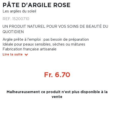
PÂTE D'ARGILE ROSE
Les argiles du soleil
REF.
15200710
UN PRODUIT NATUREL POUR VOS SOINS DE BEAUTÉ DU
QUOTIDIEN
Argile prête à l'emploi : pas besoin de préparation
Idéale pour peaux sensibles, sèches ou mâtures
Fabrication française artisanale
Lire la suite
Fr. 6.70
Malheureusement ce produit n'est plus disponible à la
vente