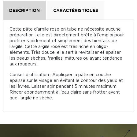
DESCRIPTION
CARACTÉRISTIQUES
Cette pâte d'argile rose en tube ne nécessite aucune
préparation : elle est directement prête à l'emploi pour
profiter rapidement et simplement des bienfaits de
l'argile. Cette argile rose est très riche en oligo-
éléments. Très douce, elle sert à revitaliser et apaiser
les peaux sèches, fragiles, mâtures ou ayant tendance
aux rougeurs.
Conseil d'utilisation : Appliquer la pâte en couche
épaisse sur le visage en évitant le contour des yeux et
les lèvres. Laisser agir pendant 5 minutes maximum.
Rincer abondamment à l'eau claire sans frotter avant
que l'argile ne sèche.