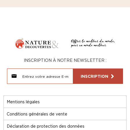
INSCRIPTION À NOTRE NEWSLETTER :
INSCRIPTION
Mentions légales
Conditions générales de vente
Déclaration de protection des données