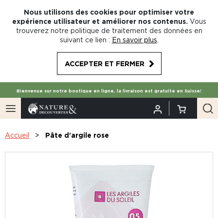
Nous utilisons des cookies pour optimiser votre
expérience utilisateur et améliorer nos contenus.
Vous
trouverez notre politique de traitement des données en
suivant ce lien :
En savoir plus
.
ACCEPTER ET FERMER
Bienvenue sur notre boutique en ligne, la livraison est gratuite en Suisse!
Accueil
Pâte d'argile rose