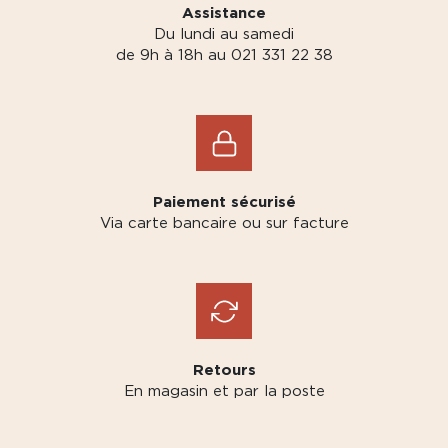
Assistance
Du lundi au samedi
de 9h à 18h au 021 331 22 38
Paiement sécurisé
Via carte bancaire ou sur facture
Retours
En magasin et par la poste