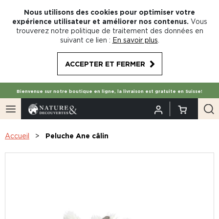
Nous utilisons des cookies pour optimiser votre
expérience utilisateur et améliorer nos contenus.
Vous
trouverez notre politique de traitement des données en
suivant ce lien :
En savoir plus
.
ACCEPTER ET FERMER
Bienvenue sur notre boutique en ligne, la livraison est gratuite en Suisse!
Accueil
Peluche Ane câlin