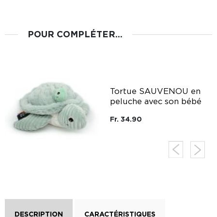
POUR COMPLÉTER...
Tortue SAUVENOU en
peluche avec son bébé
Fr. 34.90
DESCRIPTION
CARACTÉRISTIQUES