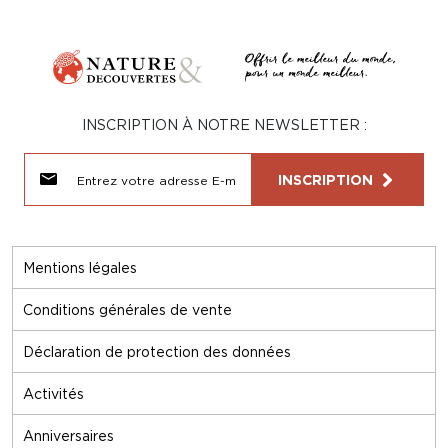
INSCRIPTION À NOTRE NEWSLETTER :
INSCRIPTION
Mentions légales
Conditions générales de vente
Déclaration de protection des données
Activités
Anniversaires