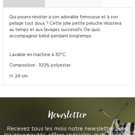
Qui pourra résister à son adorable frimousse et à son
pelage tout doux ? Cette jolie petite peluche résistera
au temps et aux lavages successifs. De quoi
accompagner bébé pendant longtemps.
Lavable en machine à 30°C.
Composition : 100% polyester.
H. 24 cm.
Newsletter
Recevez tous les mois notre newsletter avec
les nouveautés, offres spéciales, mais aussi les