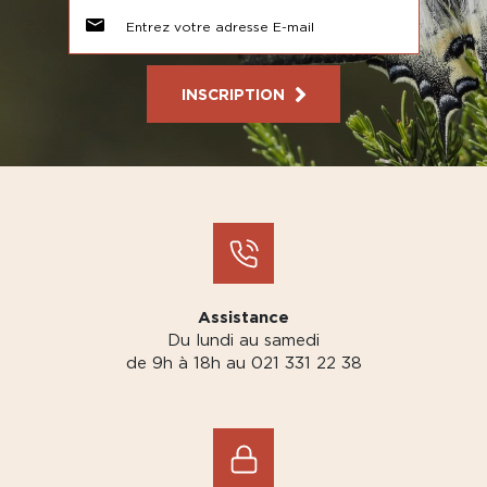
INSCRIPTION
Assistance
Du lundi au samedi
de 9h à 18h au 021 331 22 38