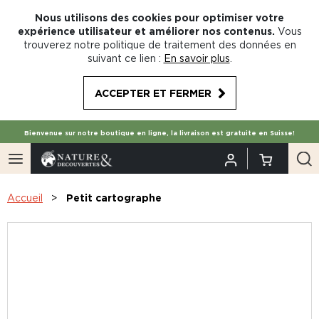
Nous utilisons des cookies pour optimiser votre
expérience utilisateur et améliorer nos contenus.
Vous
trouverez notre politique de traitement des données en
suivant ce lien :
En savoir plus
.
ACCEPTER ET FERMER
Bienvenue sur notre boutique en ligne, la livraison est gratuite en Suisse!
Accueil
Petit cartographe