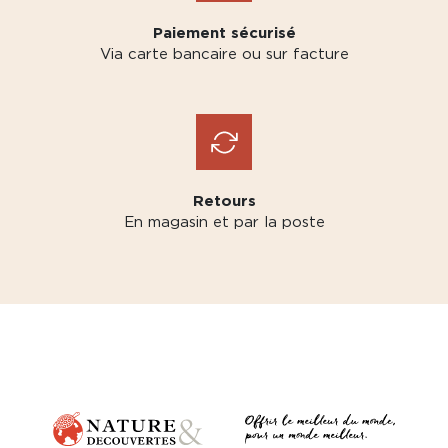
Paiement sécurisé
Via carte bancaire ou sur facture
Retours
En magasin et par la poste