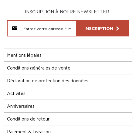
INSCRIPTION À NOTRE NEWSLETTER :
INSCRIPTION
Mentions légales
Conditions générales de vente
Déclaration de protection des données
Activités
Anniversaires
Conditions de retour
Paiement & Livraison