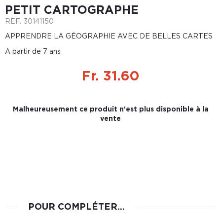
PETIT CARTOGRAPHE
REF.
30141150
APPRENDRE LA GÉOGRAPHIE AVEC DE BELLES CARTES
A partir de 7 ans
Fr. 31.60
Malheureusement ce produit n'est plus disponible à la
vente
POUR COMPLÉTER...