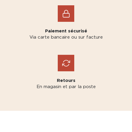
Paiement sécurisé
Via carte bancaire ou sur facture
Retours
En magasin et par la poste