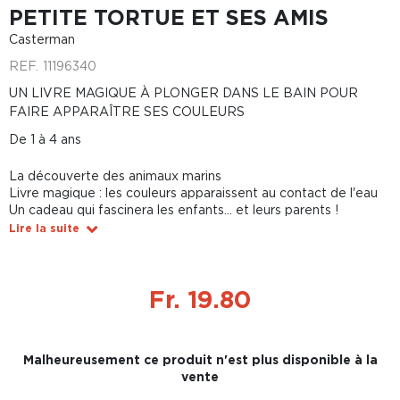
PETITE TORTUE ET SES AMIS
Casterman
REF.
11196340
UN LIVRE MAGIQUE À PLONGER DANS LE BAIN POUR
FAIRE APPARAÎTRE SES COULEURS
De 1 à 4 ans
La découverte des animaux marins
Livre magique : les couleurs apparaissent au contact de l'eau
Un cadeau qui fascinera les enfants... et leurs parents !
Lire la suite
Fr. 19.80
Malheureusement ce produit n'est plus disponible à la
vente