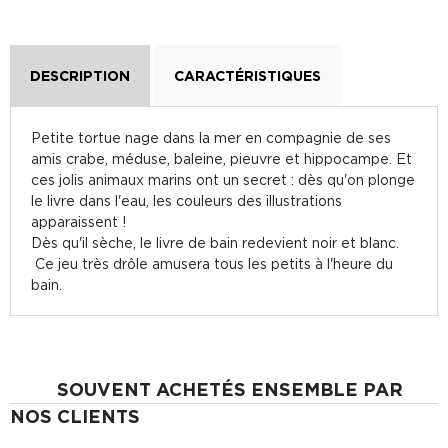
DESCRIPTION
CARACTÉRISTIQUES
Petite tortue nage dans la mer en compagnie de ses
amis crabe, méduse, baleine, pieuvre et hippocampe. Et
ces jolis animaux marins ont un secret : dès qu'on plonge
le livre dans l'eau, les couleurs des illustrations
apparaissent !
Dès qu'il sèche, le livre de bain redevient noir et blanc.
Ce jeu très drôle amusera tous les petits à l'heure du
bain.
SOUVENT ACHETÉS ENSEMBLE PAR
NOS CLIENTS