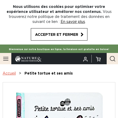
Nous utilisons des cookies pour optimiser votre
expérience utilisateur et améliorer nos contenus.
Vous
trouverez notre politique de traitement des données en
suivant ce lien :
En savoir plus
.
ACCEPTER ET FERMER
Bienvenue sur notre boutique en ligne, la livraison est gratuite en Suisse!
Accueil
Petite tortue et ses amis