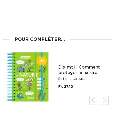
POUR COMPLÉTER...
Dis-moi ! Comment
protéger la nature
Éditions Larousse
Fr. 27.10