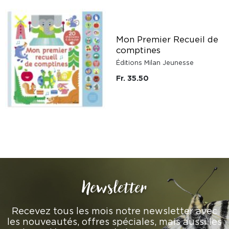
Mon Premier Recueil de
comptines
Éditions Milan Jeunesse
Fr. 35.50
Newsletter
Recevez tous les mois notre newsletter avec
les nouveautés, offres spéciales, mais aussi les