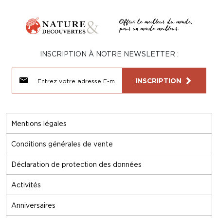
INSCRIPTION À NOTRE NEWSLETTER :
INSCRIPTION
Mentions légales
Conditions générales de vente
Déclaration de protection des données
Activités
Anniversaires